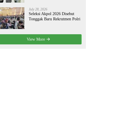
July 28, 2026
Seleksi Akpol 2026 Disebut
Tonggak Baru Rekrutmen Polri
View More