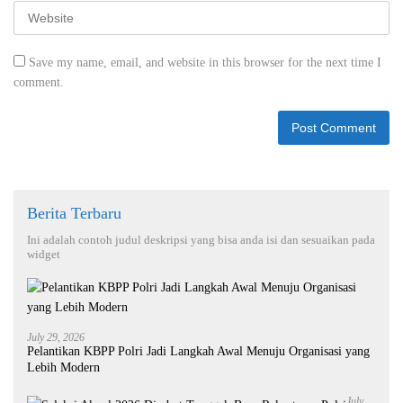
Save my name, email, and website in this browser for the next time I
comment.
Berita Terbaru
Ini adalah contoh judul deskripsi yang bisa anda isi dan sesuaikan pada
widget
July 29, 2026
Pelantikan KBPP Polri Jadi Langkah Awal Menuju Organisasi yang
Lebih Modern
July