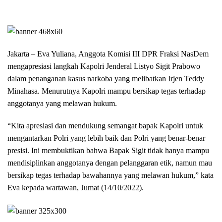
Jakarta – Eva Yuliana, Anggota Komisi III DPR Fraksi NasDem
mengapresiasi langkah Kapolri Jenderal Listyo Sigit Prabowo
dalam penanganan kasus narkoba yang melibatkan Irjen Teddy
Minahasa. Menurutnya Kapolri mampu bersikap tegas terhadap
anggotanya yang melawan hukum.
“Kita apresiasi dan mendukung semangat bapak Kapolri untuk
mengantarkan Polri yang lebih baik dan Polri yang benar-benar
presisi. Ini membuktikan bahwa Bapak Sigit tidak hanya mampu
mendisiplinkan anggotanya dengan pelanggaran etik, namun mau
bersikap tegas terhadap bawahannya yang melawan hukum,” kata
Eva kepada wartawan, Jumat (14/10/2022).