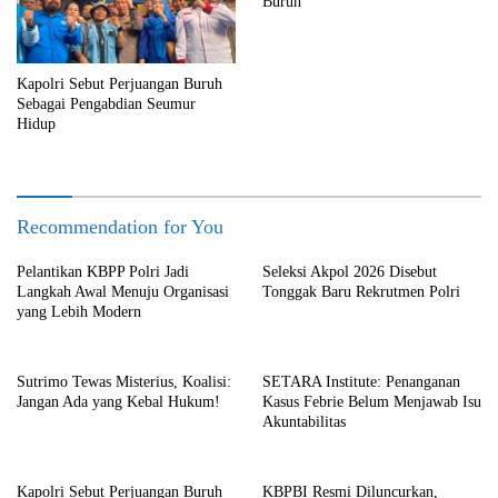
Buruh
Kapolri Sebut Perjuangan Buruh
Sebagai Pengabdian Seumur
Hidup
Recommendation for You
Pelantikan KBPP Polri Jadi
Seleksi Akpol 2026 Disebut
Langkah Awal Menuju Organisasi
Tonggak Baru Rekrutmen Polri
yang Lebih Modern
Sutrimo Tewas Misterius, Koalisi:
SETARA Institute: Penanganan
Jangan Ada yang Kebal Hukum!
Kasus Febrie Belum Menjawab Isu
Akuntabilitas
Kapolri Sebut Perjuangan Buruh
KBPBI Resmi Diluncurkan,