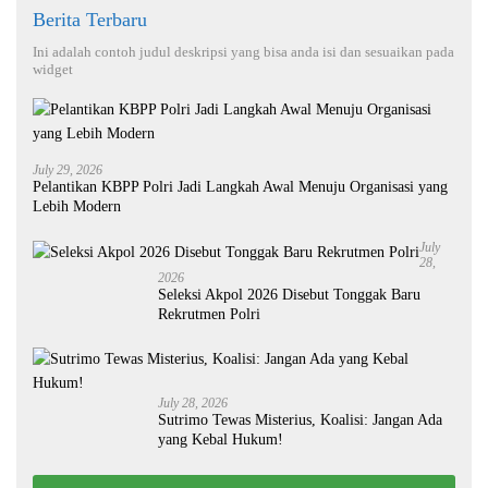
Berita Terbaru
Ini adalah contoh judul deskripsi yang bisa anda isi dan sesuaikan pada
widget
July 29, 2026
Pelantikan KBPP Polri Jadi Langkah Awal Menuju Organisasi yang
Lebih Modern
July
28,
2026
Seleksi Akpol 2026 Disebut Tonggak Baru
Rekrutmen Polri
July 28, 2026
Sutrimo Tewas Misterius, Koalisi: Jangan Ada
yang Kebal Hukum!