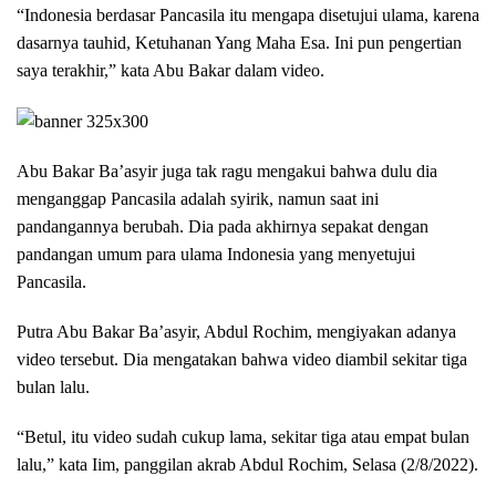
“Indonesia berdasar Pancasila itu mengapa disetujui ulama, karena
dasarnya tauhid, Ketuhanan Yang Maha Esa. Ini pun pengertian
saya terakhir,” kata Abu Bakar dalam video.
Abu Bakar Ba’asyir juga tak ragu mengakui bahwa dulu dia
menganggap Pancasila adalah syirik, namun saat ini
pandangannya berubah. Dia pada akhirnya sepakat dengan
pandangan umum para ulama Indonesia yang menyetujui
Pancasila.
Putra Abu Bakar Ba’asyir, Abdul Rochim, mengiyakan adanya
video tersebut. Dia mengatakan bahwa video diambil sekitar tiga
bulan lalu.
“Betul, itu video sudah cukup lama, sekitar tiga atau empat bulan
lalu,” kata Iim, panggilan akrab Abdul Rochim, Selasa (2/8/2022).