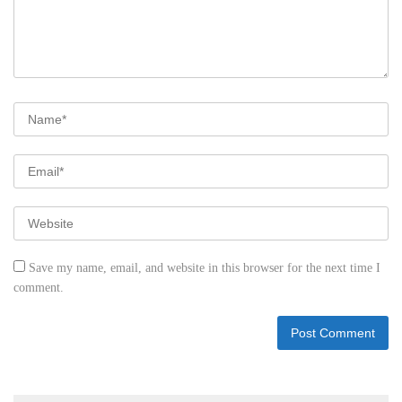
Save my name, email, and website in this browser for the next time I
comment.