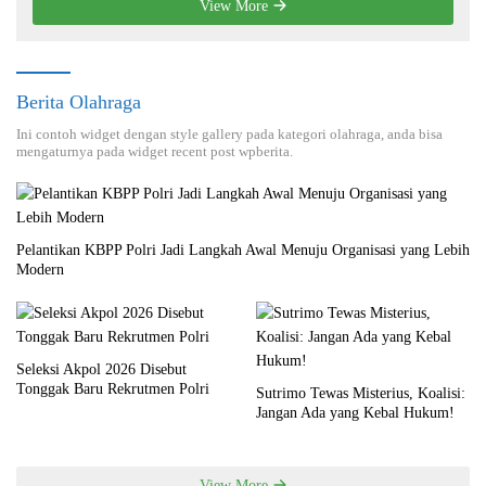
View More
Berita Olahraga
Ini contoh widget dengan style gallery pada kategori olahraga, anda bisa
mengaturnya pada widget recent post wpberita.
Pelantikan KBPP Polri Jadi Langkah Awal Menuju Organisasi yang Lebih
Modern
Seleksi Akpol 2026 Disebut
Tonggak Baru Rekrutmen Polri
Sutrimo Tewas Misterius, Koalisi:
Jangan Ada yang Kebal Hukum!
View More