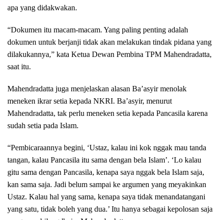
apa yang didakwakan.
“Dokumen itu macam-macam. Yang paling penting adalah
dokumen untuk berjanji tidak akan melakukan tindak pidana yang
dilakukannya,” kata Ketua Dewan Pembina TPM Mahendradatta,
saat itu.
Mahendradatta juga menjelaskan alasan Ba’asyir menolak
meneken ikrar setia kepada NKRI. Ba’asyir, menurut
Mahendradatta, tak perlu meneken setia kepada Pancasila karena
sudah setia pada Islam.
“Pembicaraannya begini, ‘Ustaz, kalau ini kok nggak mau tanda
tangan, kalau Pancasila itu sama dengan bela Islam’. ‘Lo kalau
gitu sama dengan Pancasila, kenapa saya nggak bela Islam saja,
kan sama saja. Jadi belum sampai ke argumen yang meyakinkan
Ustaz. Kalau hal yang sama, kenapa saya tidak menandatangani
yang satu, tidak boleh yang dua.’ Itu hanya sebagai kepolosan saja