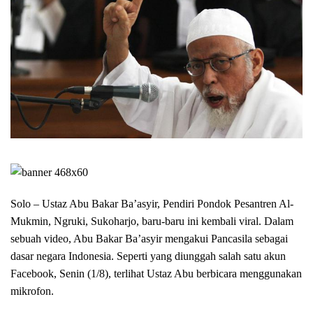
Solo – Ustaz Abu Bakar Ba’asyir, Pendiri Pondok Pesantren Al-
Mukmin, Ngruki, Sukoharjo, baru-baru ini kembali viral. Dalam
sebuah video, Abu Bakar Ba’asyir mengakui Pancasila sebagai
dasar negara Indonesia. Seperti yang diunggah salah satu akun
Facebook, Senin (1/8), terlihat Ustaz Abu berbicara menggunakan
mikrofon.