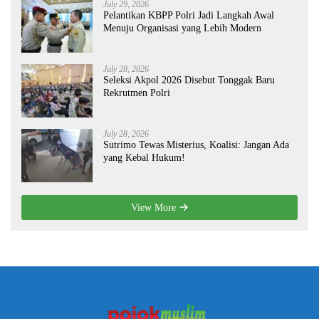
July 29, 2026
Pelantikan KBPP Polri Jadi Langkah Awal
Menuju Organisasi yang Lebih Modern
July 28, 2026
Seleksi Akpol 2026 Disebut Tonggak Baru
Rekrutmen Polri
July 28, 2026
Sutrimo Tewas Misterius, Koalisi: Jangan Ada
yang Kebal Hukum!
View More