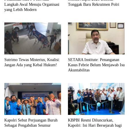
Langkah Awal Menuju Organisasi
Tonggak Baru Rekrutmen Polri
yang Lebih Modern
Sutrimo Tewas Misterius, Koalisi:
SETARA Institute: Penanganan
Jangan Ada yang Kebal Hukum!
Kasus Febrie Belum Menjawab Isu
Akuntabilitas
Kapolri Sebut Perjuangan Buruh
KBPBI Resmi Diluncurkan,
Sebagai Pengabdian Seumur
Kapolri: Ini Hari Bersejarah bagi