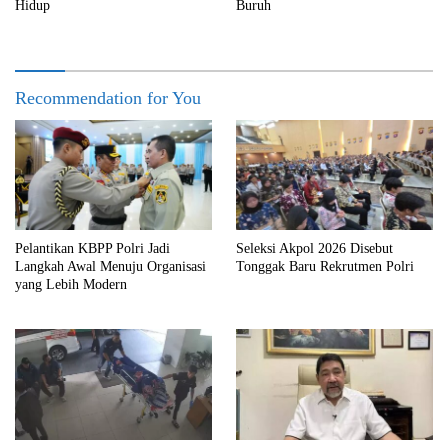
Hidup
Buruh
Recommendation for You
Pelantikan KBPP Polri Jadi
Seleksi Akpol 2026 Disebut
Langkah Awal Menuju Organisasi
Tonggak Baru Rekrutmen Polri
yang Lebih Modern