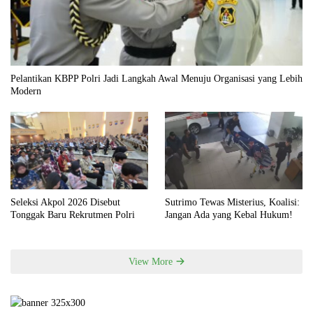
Pelantikan KBPP Polri Jadi Langkah Awal Menuju Organisasi yang Lebih
Modern
Seleksi Akpol 2026 Disebut
Sutrimo Tewas Misterius, Koalisi:
Tonggak Baru Rekrutmen Polri
Jangan Ada yang Kebal Hukum!
View More