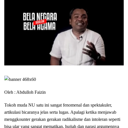
Oleh : Abdulloh Faizin
Tokoh muda NU satu ini sangat fenomenal dan spektakuler,
artikulasi bicaranya jelas serta lugas. Apalagi ketika menjawab
menggkounter gerakan gerakan radikalisme dan intoleran seperti
bisa ular yang sangat mematikan, hujjah dan narasi argumennya