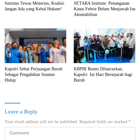
Sutrimo Tewas Misterius, Koalisi:
SETARA Institute: Penanganan
Jangan Ada yang Kebal Hukum!
Kasus Febrie Belum Menjawab Isu
Akuntabilitas
Kapolri Sebut Perjuangan Buruh
KBPBI Resmi Diluncurkan,
Sebagai Pengabdian Seumur
Kapolri: Ini Hari Bersejarah bagi
Hidup
Buruh
Leave a Reply
Your email address will not be published.
Required fields are marked
*