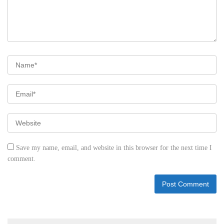
Save my name, email, and website in this browser for the next time I
comment.