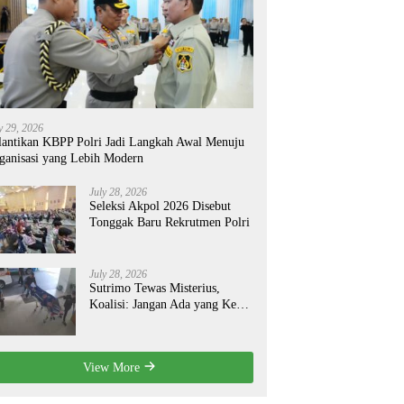
y 29, 2026
lantikan KBPP Polri Jadi Langkah Awal Menuju
ganisasi yang Lebih Modern
July 28, 2026
Seleksi Akpol 2026 Disebut
Tonggak Baru Rekrutmen Polri
July 28, 2026
Sutrimo Tewas Misterius,
Koalisi: Jangan Ada yang Kebal
Hukum!
View More