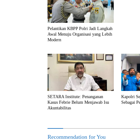
Pelantikan KBPP Polri Jadi Langkah
Awal Menuju Organisasi yang Lebih
Modern
Kapolri S
SETARA Institute: Penanganan
Sebagai P
Kasus Febrie Belum Menjawab Isu
Akuntabilitas
Recommendation for You