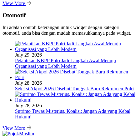
View More
Otomotif
Ini adalah contoh keterangan untuk widget dengan kategori
otomotif, anda bisa dengan mudah memasukkannya pada widget.
July 29, 2026
Pelantikan KBPP Polri Jadi Langkah Awal Menuju
Organisasi yang Lebih Modern
July 28, 2026
Seleksi Akpol 2026 Disebut Tonggak Baru Rekrutmen Polri
July 28, 2026
Sutrimo Tewas Misterius, Koalisi: Jangan Ada yang Kebal
Hukum!
View More