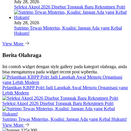
July 28, 2026
Seleksi Akpol 2026 Disebut Tonggak Baru Rekrutmen Polri
July 28, 2026
Sutrimo Tewas Misterius, Koalisi: Jangan Ada yang Kebal
Hukum!
View More
Berita Olahraga
Ini contoh widget dengan style gallery pada kategori olahraga, anda
bisa mengaturnya pada widget recent post wpberita.
Pelantikan KBPP Polri Jadi Langkah Awal Menuju Organisasi yang
Lebih Modern
Seleksi Akpol 2026 Disebut Tonggak Baru Rekrutmen Polri
Sutrimo Tewas Misterius, Koalisi: Jangan Ada yang Kebal Hukum!
View More