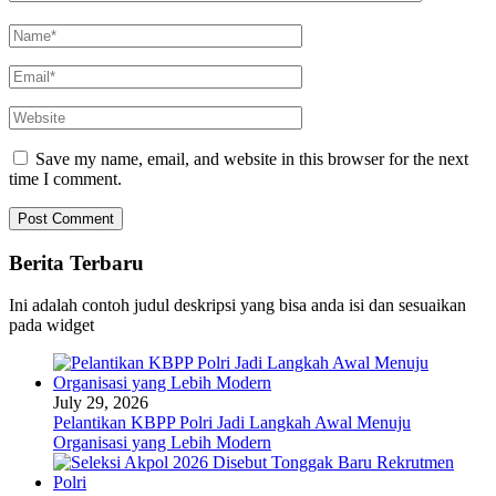
Save my name, email, and website in this browser for the next
time I comment.
Berita Terbaru
Ini adalah contoh judul deskripsi yang bisa anda isi dan sesuaikan
pada widget
July 29, 2026
Pelantikan KBPP Polri Jadi Langkah Awal Menuju
Organisasi yang Lebih Modern