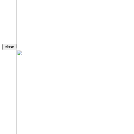
close