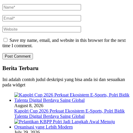
Save my name, email, and website in this browser for the next
time I comment.
Berita Terbaru
Ini adalah contoh judul deskripsi yang bisa anda isi dan sesuaikan
pada widget
August 8, 2026
Kapolri Cup 2026 Perkuat Ekosistem E-Sports, Polri Bidik
Talenta Digital Berdaya Saing Global
July 29, 2026