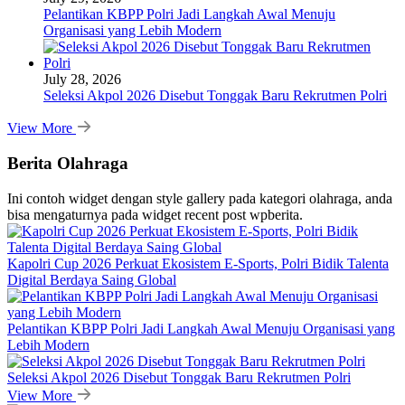
Pelantikan KBPP Polri Jadi Langkah Awal Menuju
Organisasi yang Lebih Modern
July 28, 2026
Seleksi Akpol 2026 Disebut Tonggak Baru Rekrutmen Polri
View More
Berita Olahraga
Ini contoh widget dengan style gallery pada kategori olahraga, anda
bisa mengaturnya pada widget recent post wpberita.
Kapolri Cup 2026 Perkuat Ekosistem E-Sports, Polri Bidik Talenta
Digital Berdaya Saing Global
Pelantikan KBPP Polri Jadi Langkah Awal Menuju Organisasi yang
Lebih Modern
Seleksi Akpol 2026 Disebut Tonggak Baru Rekrutmen Polri
View More