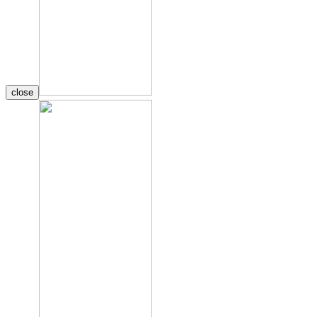
close