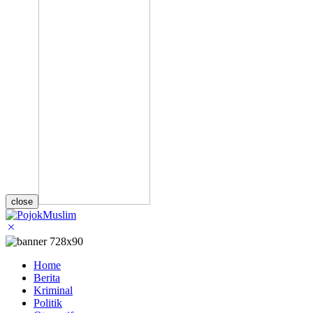
close
Home
Berita
Kriminal
Politik