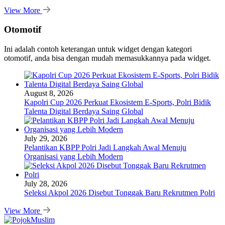
View More
Otomotif
Ini adalah contoh keterangan untuk widget dengan kategori
otomotif, anda bisa dengan mudah memasukkannya pada widget.
August 8, 2026
Kapolri Cup 2026 Perkuat Ekosistem E-Sports, Polri Bidik
Talenta Digital Berdaya Saing Global
July 29, 2026
Pelantikan KBPP Polri Jadi Langkah Awal Menuju
Organisasi yang Lebih Modern
July 28, 2026
Seleksi Akpol 2026 Disebut Tonggak Baru Rekrutmen Polri
View More