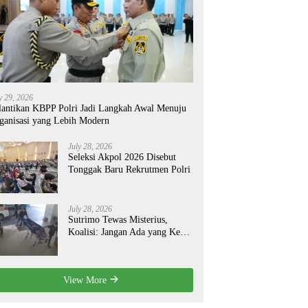
y 29, 2026
lantikan KBPP Polri Jadi Langkah Awal Menuju
ganisasi yang Lebih Modern
July 28, 2026
Seleksi Akpol 2026 Disebut
Tonggak Baru Rekrutmen Polri
July 28, 2026
Sutrimo Tewas Misterius,
Koalisi: Jangan Ada yang Kebal
Hukum!
View More