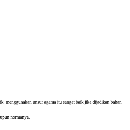
ik, menggunakan unsur agama itu sangat baik jika dijadikan bahan
aupun normanya.