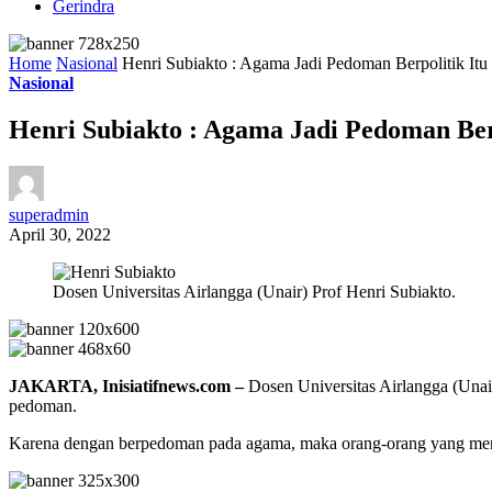
Gerindra
Home
Nasional
Henri Subiakto : Agama Jadi Pedoman Berpolitik Itu
Nasional
Henri Subiakto : Agama Jadi Pedoman Ber
superadmin
April 30, 2022
Dosen Universitas Airlangga (Unair) Prof Henri Subiakto.
JAKARTA, Inisiatifnews.com –
Dosen Universitas Airlangga (Unair
pedoman.
Karena dengan berpedoman pada agama, maka orang-orang yang menj