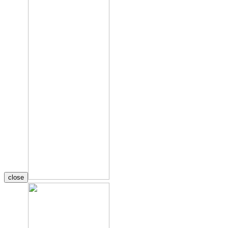
close