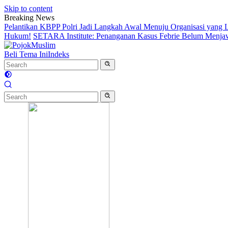
Skip to content
Breaking News
Pelantikan KBPP Polri Jadi Langkah Awal Menuju Organisasi yang
Hukum!
SETARA Institute: Penanganan Kasus Febrie Belum Menjawa
Beli Tema Ini
Indeks