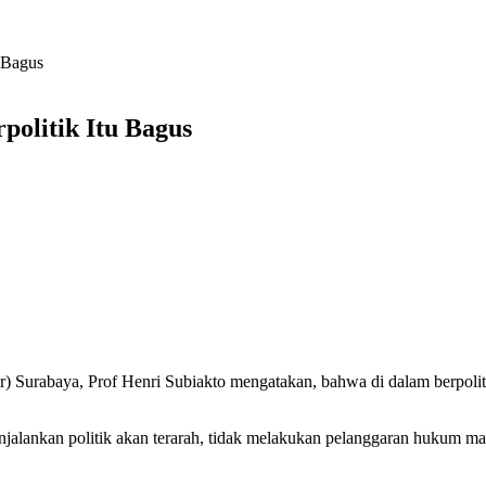
 Bagus
politik Itu Bagus
) Surabaya, Prof Henri Subiakto mengatakan, bahwa di dalam berpolit
alankan politik akan terarah, tidak melakukan pelanggaran hukum m