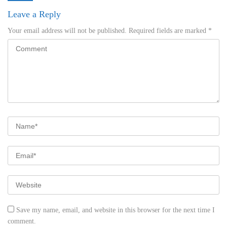
Leave a Reply
Your email address will not be published.
Required fields are marked
*
Save my name, email, and website in this browser for the next time I
comment.