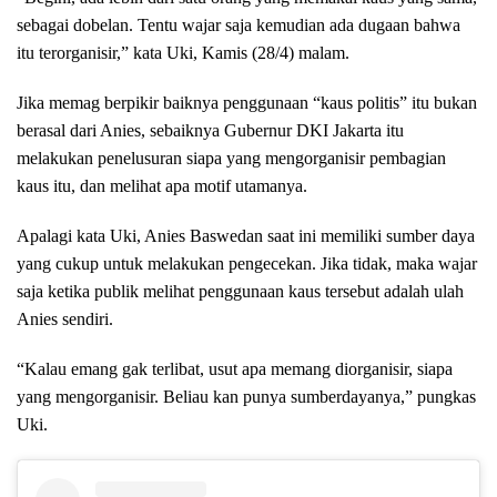
sebagai dobelan. Tentu wajar saja kemudian ada dugaan bahwa
itu terorganisir,” kata Uki, Kamis (28/4) malam.
Jika memag berpikir baiknya penggunaan “kaus politis” itu bukan
berasal dari Anies, sebaiknya Gubernur DKI Jakarta itu
melakukan penelusuran siapa yang mengorganisir pembagian
kaus itu, dan melihat apa motif utamanya.
Apalagi kata Uki, Anies Baswedan saat ini memiliki sumber daya
yang cukup untuk melakukan pengecekan. Jika tidak, maka wajar
saja ketika publik melihat penggunaan kaus tersebut adalah ulah
Anies sendiri.
“Kalau emang gak terlibat, usut apa memang diorganisir, siapa
yang mengorganisir. Beliau kan punya sumberdayanya,” pungkas
Uki.