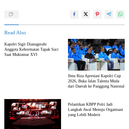
Read Also
Kapolri Sigit Dianugerahi
Anggota Kehormatan Tapak Suci
Saat Muktamar XVI
Ibnu Riza Apresiasi Kapolri Cup
2026, Buka Jalan Talenta Muda
dari Daerah ke Panggung Nasional
Pelantikan KBPP Polri Jadi
Langkah Awal Menuju Organisasi
yang Lebih Modern