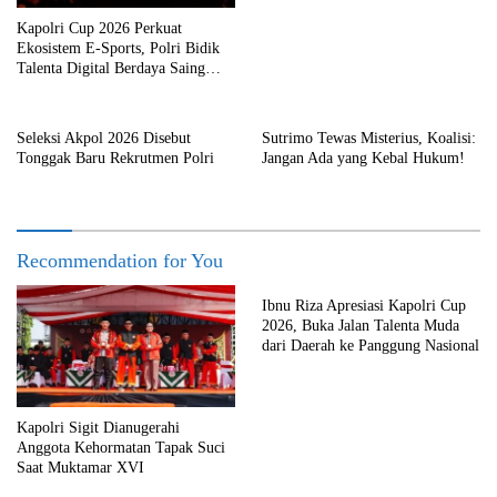
Kapolri Cup 2026 Perkuat
Ekosistem E-Sports, Polri Bidik
Talenta Digital Berdaya Saing
Global
Seleksi Akpol 2026 Disebut
Sutrimo Tewas Misterius, Koalisi:
Tonggak Baru Rekrutmen Polri
Jangan Ada yang Kebal Hukum!
Recommendation for You
Ibnu Riza Apresiasi Kapolri Cup
2026, Buka Jalan Talenta Muda
dari Daerah ke Panggung Nasional
Kapolri Sigit Dianugerahi
Anggota Kehormatan Tapak Suci
Saat Muktamar XVI