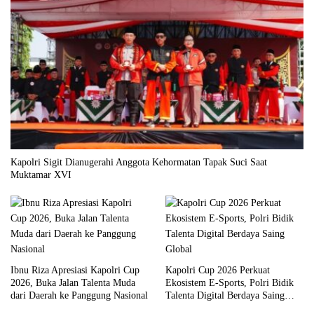
Kapolri Sigit Dianugerahi Anggota Kehormatan Tapak Suci Saat
Muktamar XVI
Ibnu Riza Apresiasi Kapolri Cup
Kapolri Cup 2026 Perkuat
2026, Buka Jalan Talenta Muda
Ekosistem E-Sports, Polri Bidik
dari Daerah ke Panggung Nasional
Talenta Digital Berdaya Saing
Global