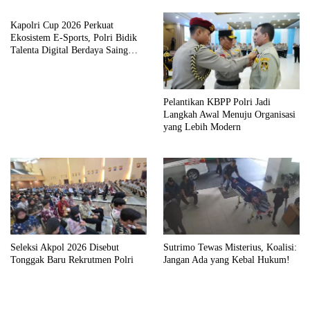
Kapolri Cup 2026 Perkuat
Ekosistem E-Sports, Polri Bidik
Talenta Digital Berdaya Saing
Global
Pelantikan KBPP Polri Jadi
Langkah Awal Menuju Organisasi
yang Lebih Modern
Seleksi Akpol 2026 Disebut
Sutrimo Tewas Misterius, Koalisi:
Tonggak Baru Rekrutmen Polri
Jangan Ada yang Kebal Hukum!