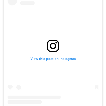
View this post on Instagram