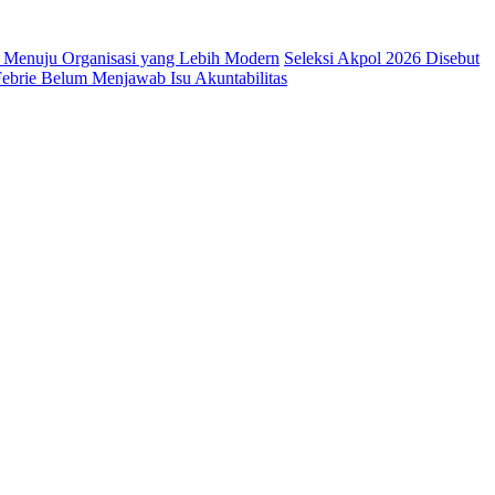
l Menuju Organisasi yang Lebih Modern
Seleksi Akpol 2026 Disebut
ebrie Belum Menjawab Isu Akuntabilitas