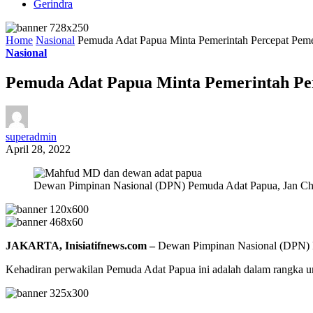
Gerindra
Home
Nasional
Pemuda Adat Papua Minta Pemerintah Percepat Pem
Nasional
Pemuda Adat Papua Minta Pemerintah Pe
superadmin
April 28, 2022
Dewan Pimpinan Nasional (DPN) Pemuda Adat Papua, Jan Chr
JAKARTA, Inisiatifnews.com –
Dewan Pimpinan Nasional (DPN) 
Kehadiran perwakilan Pemuda Adat Papua ini adalah dalam rangka u