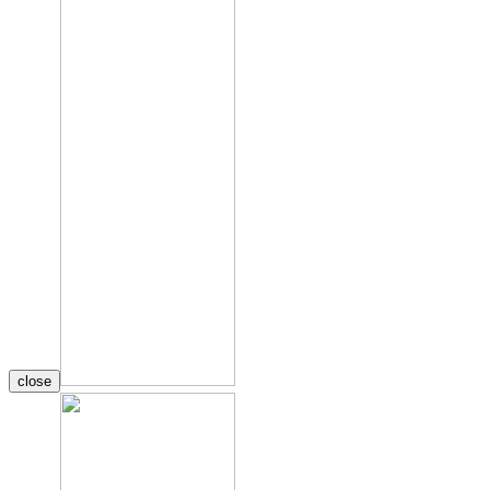
close