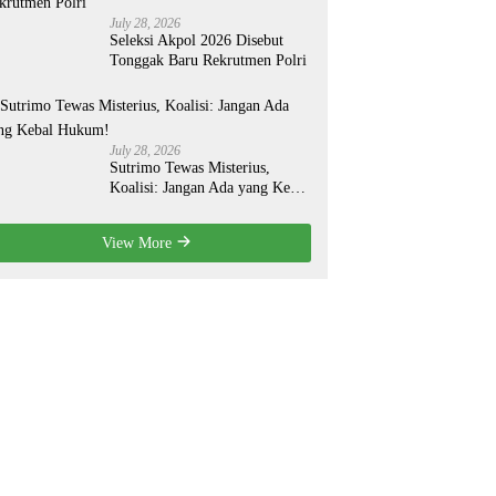
July 28, 2026
Seleksi Akpol 2026 Disebut
Tonggak Baru Rekrutmen Polri
July 28, 2026
Sutrimo Tewas Misterius,
Koalisi: Jangan Ada yang Kebal
Hukum!
View More