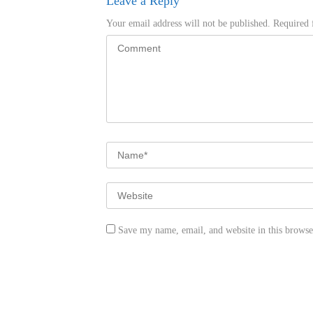
Leave a Reply
Your email address will not be published.
Required 
Save my name, email, and website in this browse