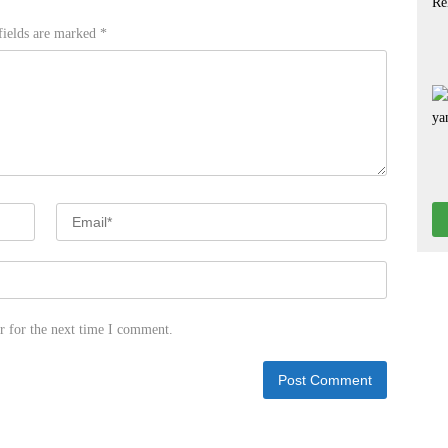
fields are marked
*
r for the next time I comment.