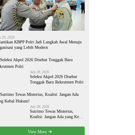
y 29, 2026
lantikan KBPP Polri Jadi Langkah Awal Menuju
ganisasi yang Lebih Modern
July 28, 2026
Seleksi Akpol 2026 Disebut
Tonggak Baru Rekrutmen Polri
July 28, 2026
Sutrimo Tewas Misterius,
Koalisi: Jangan Ada yang Kebal
Hukum!
View More