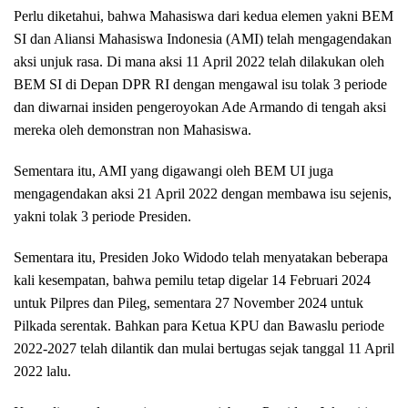
Perlu diketahui, bahwa Mahasiswa dari kedua elemen yakni BEM
SI dan Aliansi Mahasiswa Indonesia (AMI) telah mengagendakan
aksi unjuk rasa. Di mana aksi 11 April 2022 telah dilakukan oleh
BEM SI di Depan DPR RI dengan mengawal isu tolak 3 periode
dan diwarnai insiden pengeroyokan Ade Armando di tengah aksi
mereka oleh demonstran non Mahasiswa.
Sementara itu, AMI yang digawangi oleh BEM UI juga
mengagendakan aksi 21 April 2022 dengan membawa isu sejenis,
yakni tolak 3 periode Presiden.
Sementara itu, Presiden Joko Widodo telah menyatakan beberapa
kali kesempatan, bahwa pemilu tetap digelar 14 Februari 2024
untuk Pilpres dan Pileg, sementara 27 November 2024 untuk
Pilkada serentak. Bahkan para Ketua KPU dan Bawaslu periode
2022-2027 telah dilantik dan mulai bertugas sejak tanggal 11 April
2022 lalu.