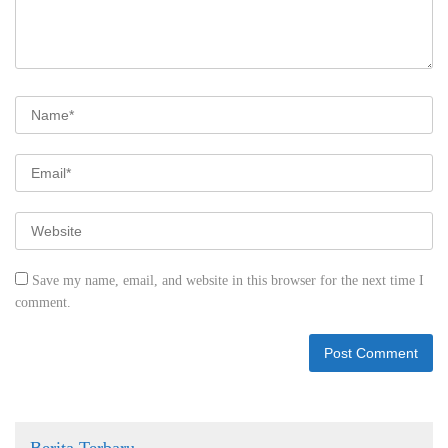
Save my name, email, and website in this browser for the next time I
comment.