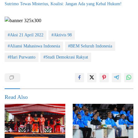
Sutrimo Tewas Misterius, Koalisi: Jangan Ada yang Kebal Hukum!
#Aksi 21 April 2022
#Aktivis 98
#Aliansi Mahasiswa Indonesia
#BEM Seluruh Indonesia
#Hari Purwanto
#Studi Demokrasi Rakyat
Read Also