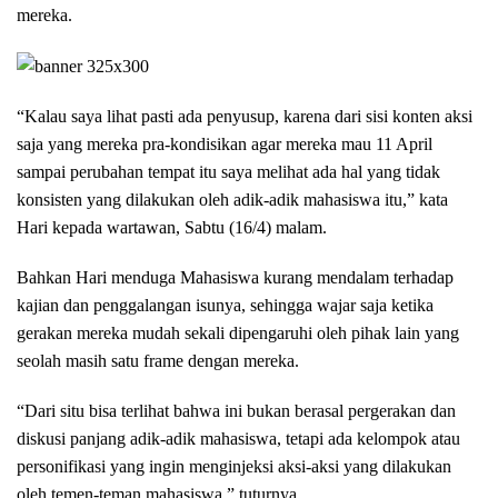
mereka.
“Kalau saya lihat pasti ada penyusup, karena dari sisi konten aksi
saja yang mereka pra-kondisikan agar mereka mau 11 April
sampai perubahan tempat itu saya melihat ada hal yang tidak
konsisten yang dilakukan oleh adik-adik mahasiswa itu,” kata
Hari kepada wartawan, Sabtu (16/4) malam.
Bahkan Hari menduga Mahasiswa kurang mendalam terhadap
kajian dan penggalangan isunya, sehingga wajar saja ketika
gerakan mereka mudah sekali dipengaruhi oleh pihak lain yang
seolah masih satu frame dengan mereka.
“Dari situ bisa terlihat bahwa ini bukan berasal pergerakan dan
diskusi panjang adik-adik mahasiswa, tetapi ada kelompok atau
personifikasi yang ingin menginjeksi aksi-aksi yang dilakukan
oleh temen-teman mahasiswa,” tuturnya.