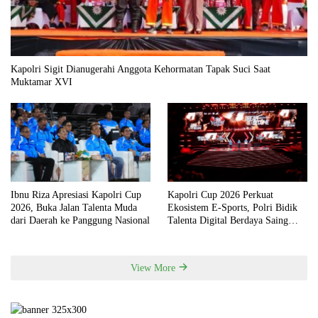
Kapolri Sigit Dianugerahi Anggota Kehormatan Tapak Suci Saat
Muktamar XVI
Ibnu Riza Apresiasi Kapolri Cup
Kapolri Cup 2026 Perkuat
2026, Buka Jalan Talenta Muda
Ekosistem E-Sports, Polri Bidik
dari Daerah ke Panggung Nasional
Talenta Digital Berdaya Saing
Global
View More