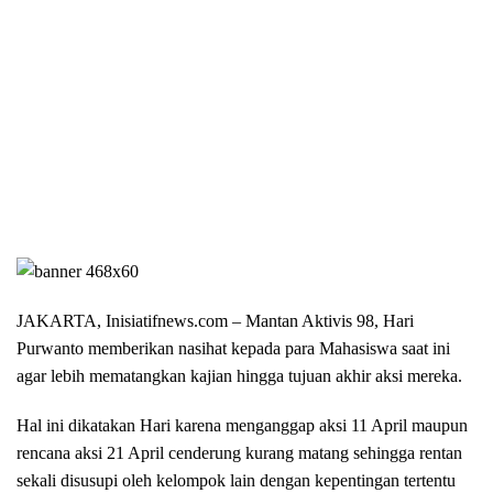
JAKARTA, Inisiatifnews.com –
Mantan Aktivis 98, Hari
Purwanto memberikan nasihat kepada para Mahasiswa saat ini
agar lebih mematangkan kajian hingga tujuan akhir aksi mereka.
Hal ini dikatakan Hari karena menganggap aksi 11 April maupun
rencana aksi 21 April cenderung kurang matang sehingga rentan
sekali disusupi oleh kelompok lain dengan kepentingan tertentu