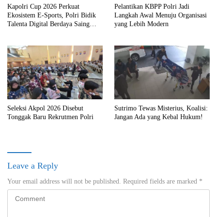
Kapolri Cup 2026 Perkuat
Pelantikan KBPP Polri Jadi
Ekosistem E-Sports, Polri Bidik
Langkah Awal Menuju Organisasi
Talenta Digital Berdaya Saing
yang Lebih Modern
Global
Seleksi Akpol 2026 Disebut
Sutrimo Tewas Misterius, Koalisi:
Tonggak Baru Rekrutmen Polri
Jangan Ada yang Kebal Hukum!
Leave a Reply
Your email address will not be published.
Required fields are marked
*