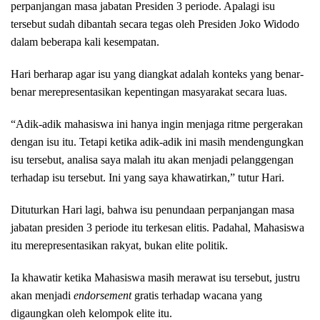
perpanjangan masa jabatan Presiden 3 periode. Apalagi isu
tersebut sudah dibantah secara tegas oleh Presiden Joko Widodo
dalam beberapa kali kesempatan.
Hari berharap agar isu yang diangkat adalah konteks yang benar-
benar merepresentasikan kepentingan masyarakat secara luas.
“Adik-adik mahasiswa ini hanya ingin menjaga ritme pergerakan
dengan isu itu. Tetapi ketika adik-adik ini masih mendengungkan
isu tersebut, analisa saya malah itu akan menjadi pelanggengan
terhadap isu tersebut. Ini yang saya khawatirkan,” tutur Hari.
Dituturkan Hari lagi, bahwa isu penundaan perpanjangan masa
jabatan presiden 3 periode itu terkesan elitis. Padahal, Mahasiswa
itu merepresentasikan rakyat, bukan elite politik.
Ia khawatir ketika Mahasiswa masih merawat isu tersebut, justru
akan menjadi
endorsement
gratis terhadap wacana yang
digaungkan oleh kelompok elite itu.