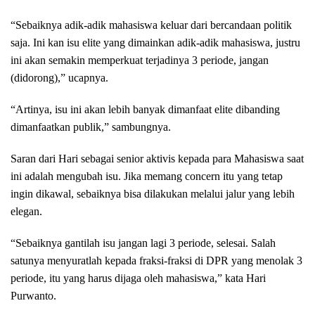
“Sebaiknya adik-adik mahasiswa keluar dari bercandaan politik
saja. Ini kan isu elite yang dimainkan adik-adik mahasiswa, justru
ini akan semakin memperkuat terjadinya 3 periode, jangan
(didorong),” ucapnya.
“Artinya, isu ini akan lebih banyak dimanfaat elite dibanding
dimanfaatkan publik,” sambungnya.
Saran dari Hari sebagai senior aktivis kepada para Mahasiswa saat
ini adalah mengubah isu. Jika memang concern itu yang tetap
ingin dikawal, sebaiknya bisa dilakukan melalui jalur yang lebih
elegan.
“Sebaiknya gantilah isu jangan lagi 3 periode, selesai. Salah
satunya menyuratlah kepada fraksi-fraksi di DPR yang menolak 3
periode, itu yang harus dijaga oleh mahasiswa,” kata Hari
Purwanto.