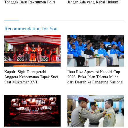
Tonggak Baru Rekrutmen Polri
Jangan Ada yang Kebal Hukum!
Recommendation for You
Kapolri Sigit Dianugerahi
Ibnu Riza Apresiasi Kapolri Cup
Anggota Kehormatan Tapak Suci
2026, Buka Jalan Talenta Muda
Saat Muktamar XVI
dari Daerah ke Panggung Nasional