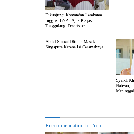
Dikunjungi Komandan Lemhanas
Inggris, BNPT Ajak Kerjasama
Tanggulangi Terorisme
Abdul Somad Ditolak Masuk
Singapura Karena Isi Ceramahnya
Syeikh Kh
Nahyan, P
Meninggal
Recommendation for You