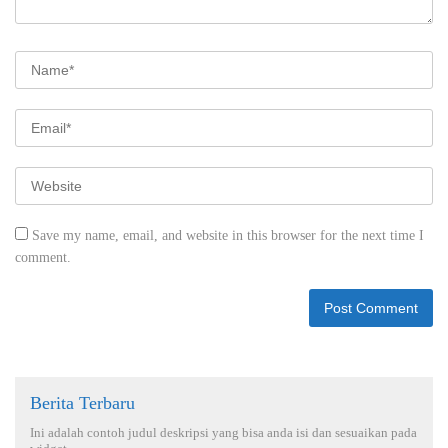
Save my name, email, and website in this browser for the next time I
comment.
Berita Terbaru
Ini adalah contoh judul deskripsi yang bisa anda isi dan sesuaikan pada