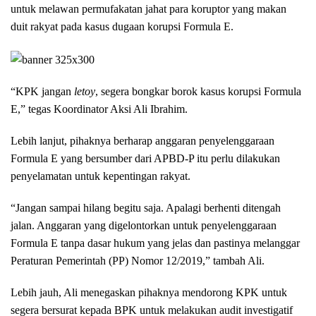
untuk melawan permufakatan jahat para koruptor yang makan
duit rakyat pada kasus dugaan korupsi Formula E.
“KPK jangan
letoy
, segera bongkar borok kasus korupsi Formula
E,” tegas Koordinator Aksi Ali Ibrahim.
Lebih lanjut, pihaknya berharap anggaran penyelenggaraan
Formula E yang bersumber dari APBD-P itu perlu dilakukan
penyelamatan untuk kepentingan rakyat.
“Jangan sampai hilang begitu saja. Apalagi berhenti ditengah
jalan. Anggaran yang digelontorkan untuk penyelenggaraan
Formula E tanpa dasar hukum yang jelas dan pastinya melanggar
Peraturan Pemerintah (PP) Nomor 12/2019,” tambah Ali.
Lebih jauh, Ali menegaskan pihaknya mendorong KPK untuk
segera bersurat kepada BPK untuk melakukan audit investigatif