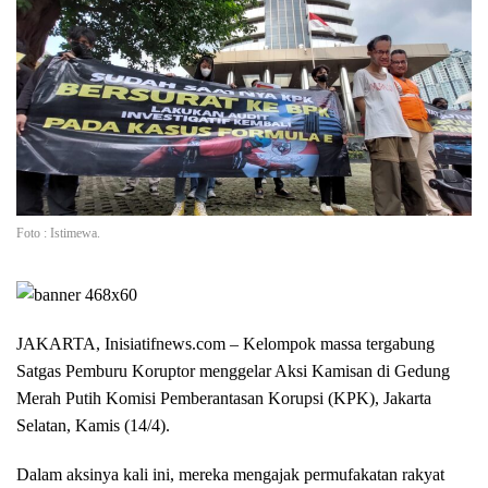
Foto : Istimewa.
JAKARTA, Inisiatifnews.com –
Kelompok massa tergabung
Satgas Pemburu Koruptor menggelar Aksi Kamisan di Gedung
Merah Putih Komisi Pemberantasan Korupsi (KPK), Jakarta
Selatan, Kamis (14/4).
Dalam aksinya kali ini, mereka mengajak permufakatan rakyat