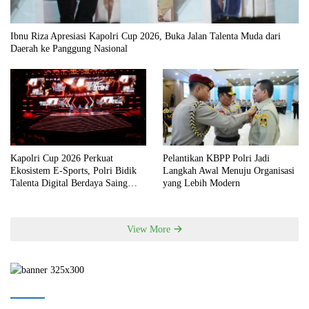
Ibnu Riza Apresiasi Kapolri Cup 2026, Buka Jalan Talenta Muda dari
Daerah ke Panggung Nasional
Kapolri Cup 2026 Perkuat
Pelantikan KBPP Polri Jadi
Ekosistem E-Sports, Polri Bidik
Langkah Awal Menuju Organisasi
Talenta Digital Berdaya Saing
yang Lebih Modern
Global
View More