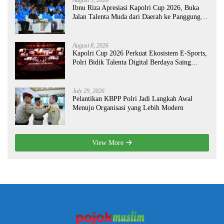
Ibnu Riza Apresiasi Kapolri Cup 2026, Buka
Jalan Talenta Muda dari Daerah ke Panggung
Nasional
August 8, 2026
Kapolri Cup 2026 Perkuat Ekosistem E-Sports,
Polri Bidik Talenta Digital Berdaya Saing
Global
July 29, 2026
Pelantikan KBPP Polri Jadi Langkah Awal
Menuju Organisasi yang Lebih Modern
View More