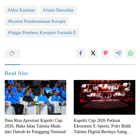
#Aksi Kamisan
#Anies Baswedan
#Komisi Pemberantasan Korupsi
#Satgas Pemburu Koruptor Formula E
Read Also
Ibnu Riza Apresiasi Kapolri Cup
Kapolri Cup 2026 Perkuat
2026, Buka Jalan Talenta Muda
Ekosistem E-Sports, Polri Bidik
dari Daerah ke Panggung Nasional
Talenta Digital Berdaya Saing
Global