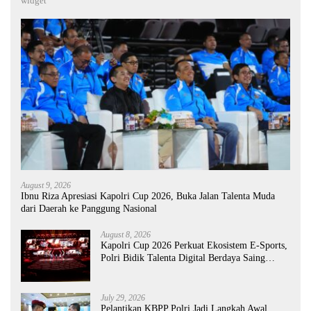
widget
August 9, 2026
Ibnu Riza Apresiasi Kapolri Cup 2026, Buka Jalan Talenta Muda
dari Daerah ke Panggung Nasional
August 8, 2026
Kapolri Cup 2026 Perkuat Ekosistem E-Sports,
Polri Bidik Talenta Digital Berdaya Saing
Global
July 29, 2026
Pelantikan KBPP Polri Jadi Langkah Awal