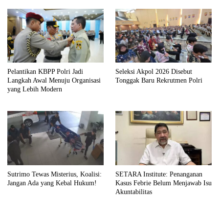
Pelantikan KBPP Polri Jadi
Seleksi Akpol 2026 Disebut
Langkah Awal Menuju Organisasi
Tonggak Baru Rekrutmen Polri
yang Lebih Modern
Sutrimo Tewas Misterius, Koalisi:
SETARA Institute: Penanganan
Jangan Ada yang Kebal Hukum!
Kasus Febrie Belum Menjawab Isu
Akuntabilitas