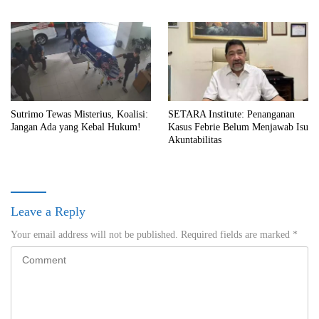
Sutrimo Tewas Misterius, Koalisi:
SETARA Institute: Penanganan
Jangan Ada yang Kebal Hukum!
Kasus Febrie Belum Menjawab Isu
Akuntabilitas
Leave a Reply
Your email address will not be published.
Required fields are marked
*