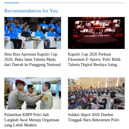
Recommendation for You
Ibnu Riza Apresiasi Kapolri Cup
Kapolri Cup 2026 Perkuat
2026, Buka Jalan Talenta Muda
Ekosistem E-Sports, Polri Bidik
dari Daerah ke Panggung Nasional
Talenta Digital Berdaya Saing
Global
Pelantikan KBPP Polri Jadi
Seleksi Akpol 2026 Disebut
Langkah Awal Menuju Organisasi
Tonggak Baru Rekrutmen Polri
yang Lebih Modern