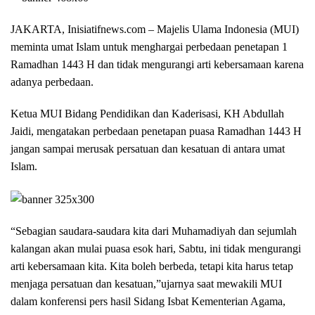
JAKARTA, Inisiatifnews.com –
Majelis Ulama Indonesia (MUI)
meminta umat Islam untuk menghargai perbedaan penetapan 1
Ramadhan 1443 H dan tidak mengurangi arti kebersamaan karena
adanya perbedaan.
Ketua MUI Bidang Pendidikan dan Kaderisasi, KH Abdullah
Jaidi, mengatakan perbedaan penetapan puasa Ramadhan 1443 H
jangan sampai merusak persatuan dan kesatuan di antara umat
Islam.
“Sebagian saudara-saudara kita dari Muhamadiyah dan sejumlah
kalangan akan mulai puasa esok hari, Sabtu, ini tidak mengurangi
arti kebersamaan kita. Kita boleh berbeda, tetapi kita harus tetap
menjaga persatuan dan kesatuan,”ujarnya saat mewakili MUI
dalam konferensi pers hasil Sidang Isbat Kementerian Agama,