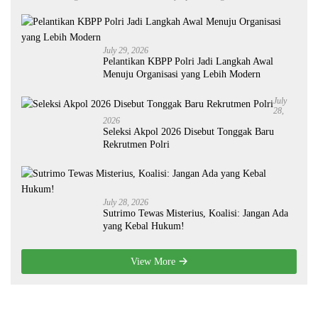
July 29, 2026
Pelantikan KBPP Polri Jadi Langkah Awal
Menuju Organisasi yang Lebih Modern
July
28,
2026
Seleksi Akpol 2026 Disebut Tonggak Baru
Rekrutmen Polri
July 28, 2026
Sutrimo Tewas Misterius, Koalisi: Jangan Ada
yang Kebal Hukum!
View More