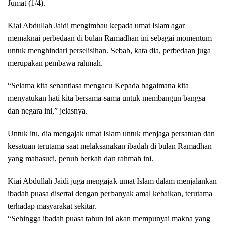
Jumat (1/4).
Kiai Abdullah Jaidi mengimbau kepada umat Islam agar
memaknai perbedaan di bulan Ramadhan ini sebagai momentum
untuk menghindari perselisihan. Sebab, kata dia, perbedaan juga
merupakan pembawa rahmah.
“Selama kita senantiasa mengacu Kepada bagaimana kita
menyatukan hati kita bersama-sama untuk membangun bangsa
dan negara ini,” jelasnya.
Untuk itu, dia mengajak umat Islam untuk menjaga persatuan dan
kesatuan terutama saat melaksanakan ibadah di bulan Ramadhan
yang mahasuci, penuh berkah dan rahmah ini.
Kiai Abdullah Jaidi juga mengajak umat Islam dalam menjalankan
ibadah puasa disertai dengan perbanyak amal kebaikan, terutama
terhadap masyarakat sekitar.
“Sehingga ibadah puasa tahun ini akan mempunyai makna yang