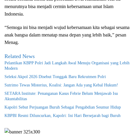
menurutnya bisa menjadi cermin kebersamaan umat Islam
Indonesia.
“Semoga ini bisa menjadi wujud kebersamaan kita sebagai sesama
anak bangsa dalam menatap masa depan yang lebih baik,” pesan
Menag.
Related News
Pelantikan KBPP Polri Jadi Langkah Awal Menuju Organisasi yang Lebih
Modern
Seleksi Akpol 2026 Disebut Tonggak Baru Rekrutmen Polri
Sutrimo Tewas Misterius, Koalisi: Jangan Ada yang Kebal Hukum!
SETARA Institute: Penanganan Kasus Febrie Belum Menjawab Isu
Akuntabilitas
Kapolri Sebut Perjuangan Buruh Sebagai Pengabdian Seumur Hidup
KBPBI Resmi Diluncurkan, Kapolri: Ini Hari Bersejarah bagi Buruh