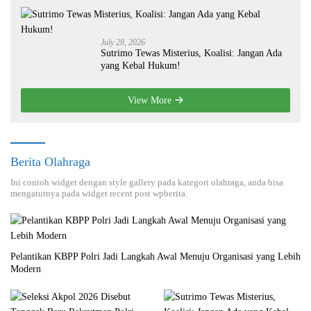
July 28, 2026
Sutrimo Tewas Misterius, Koalisi: Jangan Ada
yang Kebal Hukum!
View More
Berita Olahraga
Ini contoh widget dengan style gallery pada kategori olahraga, anda bisa
mengaturnya pada widget recent post wpberita.
Pelantikan KBPP Polri Jadi Langkah Awal Menuju Organisasi yang Lebih
Modern