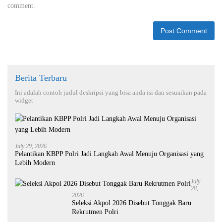
comment.
Berita Terbaru
Ini adalah contoh judul deskripsi yang bisa anda isi dan sesuaikan pada
widget
July 29, 2026
Pelantikan KBPP Polri Jadi Langkah Awal Menuju Organisasi yang
Lebih Modern
July
28,
2026
Seleksi Akpol 2026 Disebut Tonggak Baru
Rekrutmen Polri