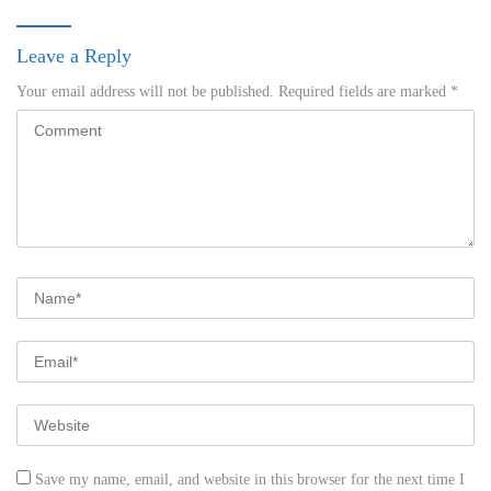
Leave a Reply
Your email address will not be published.
Required fields are marked
*
Save my name, email, and website in this browser for the next time I