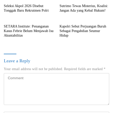
Seleksi Akpol 2026 Disebut
Sutrimo Tewas Misterius, Koalisi:
Tonggak Baru Rekrutmen Polri
Jangan Ada yang Kebal Hukum!
SETARA Institute: Penanganan
Kapolri Sebut Perjuangan Buruh
Kasus Febrie Belum Menjawab Isu
Sebagai Pengabdian Seumur
Akuntabilitas
Hidup
Leave a Reply
Your email address will not be published.
Required fields are marked
*