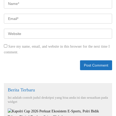
Save my name, email, and website in this browser for the next time I
comment.
Berita Terbaru
Ini adalah contoh judul deskripsi yang bisa anda isi dan sesuaikan pada
widget