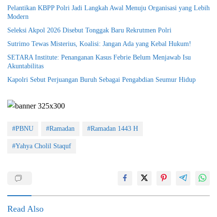
Pelantikan KBPP Polri Jadi Langkah Awal Menuju Organisasi yang Lebih
Modern
Seleksi Akpol 2026 Disebut Tonggak Baru Rekrutmen Polri
Sutrimo Tewas Misterius, Koalisi: Jangan Ada yang Kebal Hukum!
SETARA Institute: Penanganan Kasus Febrie Belum Menjawab Isu
Akuntabilitas
Kapolri Sebut Perjuangan Buruh Sebagai Pengabdian Seumur Hidup
#PBNU
#Ramadan
#Ramadan 1443 H
#Yahya Cholil Staquf
Read Also