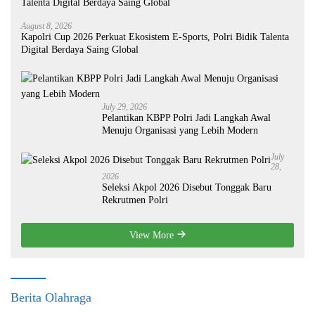
August 8, 2026
Kapolri Cup 2026 Perkuat Ekosistem E-Sports, Polri Bidik Talenta
Digital Berdaya Saing Global
July 29, 2026
Pelantikan KBPP Polri Jadi Langkah Awal
Menuju Organisasi yang Lebih Modern
July
28,
2026
Seleksi Akpol 2026 Disebut Tonggak Baru
Rekrutmen Polri
View More
Berita Olahraga