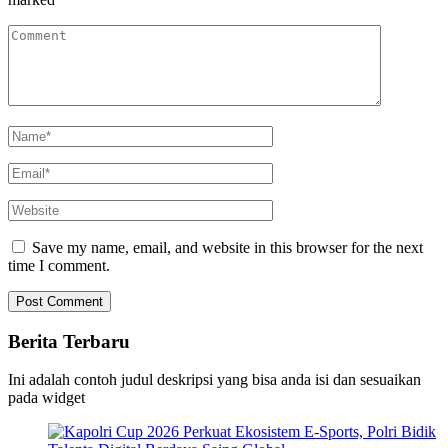
Save my name, email, and website in this browser for the next
time I comment.
Berita Terbaru
Ini adalah contoh judul deskripsi yang bisa anda isi dan sesuaikan
pada widget