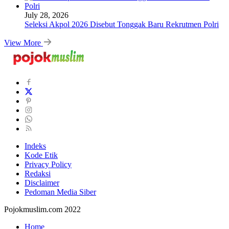
July 28, 2026
Seleksi Akpol 2026 Disebut Tonggak Baru Rekrutmen Polri
View More
Indeks
Kode Etik
Privacy Policy
Redaksi
Disclaimer
Pedoman Media Siber
Pojokmuslim.com 2022
Home