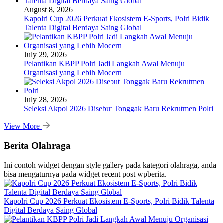
August 8, 2026
Kapolri Cup 2026 Perkuat Ekosistem E-Sports, Polri Bidik
Talenta Digital Berdaya Saing Global
July 29, 2026
Pelantikan KBPP Polri Jadi Langkah Awal Menuju
Organisasi yang Lebih Modern
July 28, 2026
Seleksi Akpol 2026 Disebut Tonggak Baru Rekrutmen Polri
View More
Berita Olahraga
Ini contoh widget dengan style gallery pada kategori olahraga, anda
bisa mengaturnya pada widget recent post wpberita.
Kapolri Cup 2026 Perkuat Ekosistem E-Sports, Polri Bidik Talenta
Digital Berdaya Saing Global