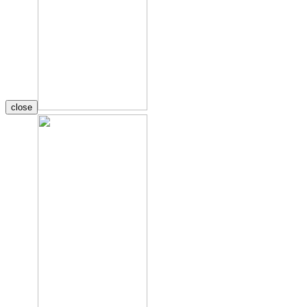
close