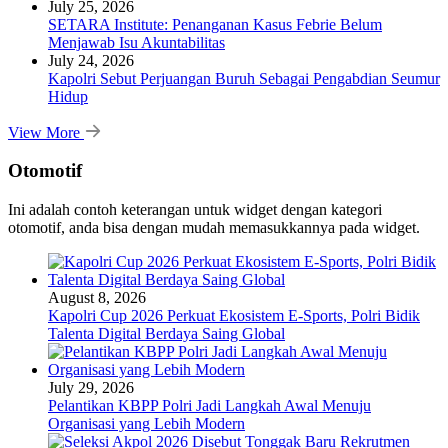
July 25, 2026
SETARA Institute: Penanganan Kasus Febrie Belum
Menjawab Isu Akuntabilitas
July 24, 2026
Kapolri Sebut Perjuangan Buruh Sebagai Pengabdian Seumur
Hidup
View More
Otomotif
Ini adalah contoh keterangan untuk widget dengan kategori
otomotif, anda bisa dengan mudah memasukkannya pada widget.
August 8, 2026
Kapolri Cup 2026 Perkuat Ekosistem E-Sports, Polri Bidik
Talenta Digital Berdaya Saing Global
July 29, 2026
Pelantikan KBPP Polri Jadi Langkah Awal Menuju
Organisasi yang Lebih Modern