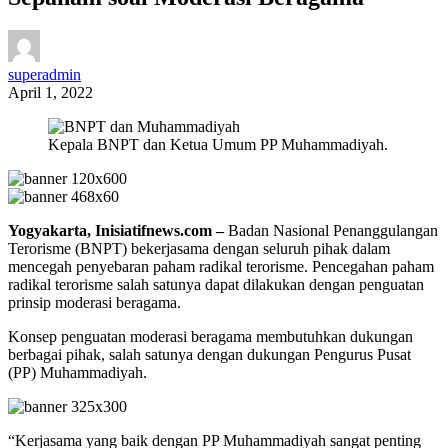
superadmin
April 1, 2022
Kepala BNPT dan Ketua Umum PP Muhammadiyah.
Yogyakarta, Inisiatifnews.com –
Badan Nasional Penanggulangan
Terorisme (BNPT) bekerjasama dengan seluruh pihak dalam
mencegah penyebaran paham radikal terorisme. Pencegahan paham
radikal terorisme salah satunya dapat dilakukan dengan penguatan
prinsip moderasi beragama.
Konsep penguatan moderasi beragama membutuhkan dukungan
berbagai pihak, salah satunya dengan dukungan Pengurus Pusat
(PP) Muhammadiyah.
“Kerjasama yang baik dengan PP Muhammadiyah sangat penting