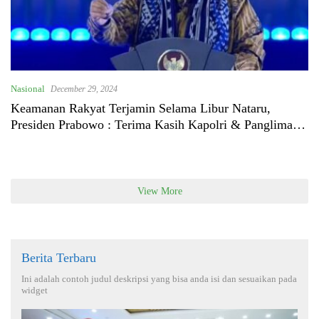
Nasional
December 29, 2024
Keamanan Rakyat Terjamin Selama Libur Nataru,
Presiden Prabowo : Terima Kasih Kapolri & Panglima
TNI
View More
Berita Terbaru
Ini adalah contoh judul deskripsi yang bisa anda isi dan sesuaikan pada
widget