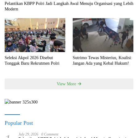
Pelantikan KBPP Polri Jadi Langkah Awal Menuju Organisasi yang Lebih
Modern
Seleksi Akpol 2026 Disebut
Sutrimo Tewas Misterius, Koalisi:
Tonggak Baru Rekrutmen Polri
Jangan Ada yang Kebal Hukum!
View More
Popular Post
July 29, 2026
0 Comment