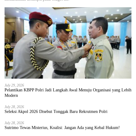
July 29, 2026
Pelantikan KBPP Polri Jadi Langkah Awal Menuju Organisasi yang Lebih
Modern
July 28, 2026
Seleksi Akpol 2026 Disebut Tonggak Baru Rekrutmen Polri
July 28, 2026
Sutrimo Tewas Misterius, Koalisi: Jangan Ada yang Kebal Hukum!