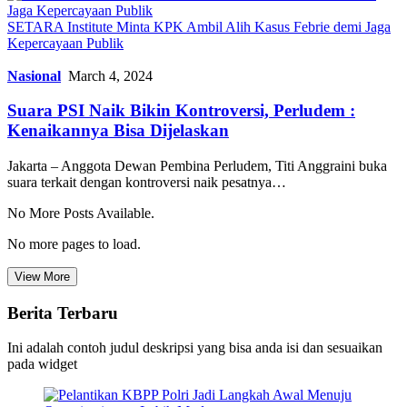
SETARA Institute Minta KPK Ambil Alih Kasus Febrie demi Jaga
Kepercayaan Publik
Nasional
March 4, 2024
Suara PSI Naik Bikin Kontroversi, Perludem :
Kenaikannya Bisa Dijelaskan
Jakarta – Anggota Dewan Pembina Perludem, Titi Anggraini buka
suara terkait dengan kontroversi naik pesatnya…
No More Posts Available.
No more pages to load.
View More
Berita Terbaru
Ini adalah contoh judul deskripsi yang bisa anda isi dan sesuaikan
pada widget