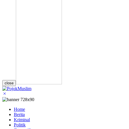
close
Home
Berita
Kriminal
Politik