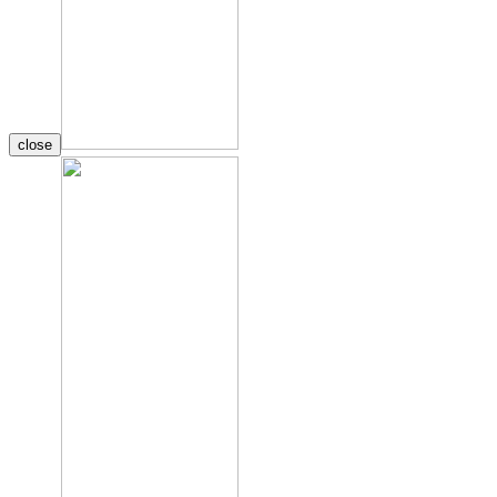
close