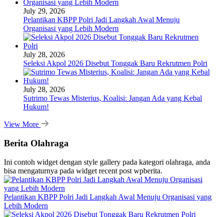
July 29, 2026
Pelantikan KBPP Polri Jadi Langkah Awal Menuju
Organisasi yang Lebih Modern
July 28, 2026
Seleksi Akpol 2026 Disebut Tonggak Baru Rekrutmen Polri
July 28, 2026
Sutrimo Tewas Misterius, Koalisi: Jangan Ada yang Kebal
Hukum!
View More
Berita Olahraga
Ini contoh widget dengan style gallery pada kategori olahraga, anda
bisa mengaturnya pada widget recent post wpberita.
Pelantikan KBPP Polri Jadi Langkah Awal Menuju Organisasi yang
Lebih Modern