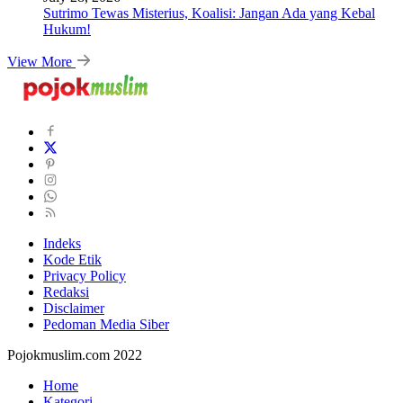
Sutrimo Tewas Misterius, Koalisi: Jangan Ada yang Kebal
Hukum!
View More
Indeks
Kode Etik
Privacy Policy
Redaksi
Disclaimer
Pedoman Media Siber
Pojokmuslim.com 2022
Home
Kategori