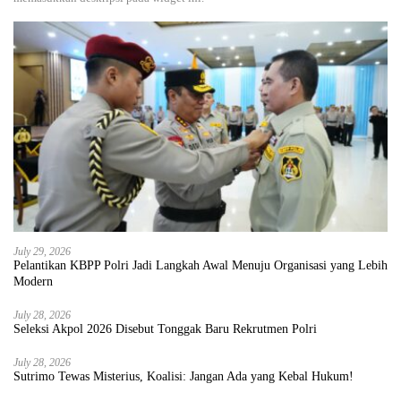
July 29, 2026
Pelantikan KBPP Polri Jadi Langkah Awal Menuju Organisasi yang Lebih
Modern
July 28, 2026
Seleksi Akpol 2026 Disebut Tonggak Baru Rekrutmen Polri
July 28, 2026
Sutrimo Tewas Misterius, Koalisi: Jangan Ada yang Kebal Hukum!