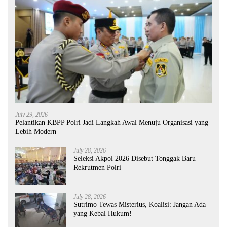
July 29, 2026
Pelantikan KBPP Polri Jadi Langkah Awal Menuju Organisasi yang
Lebih Modern
July 28, 2026
Seleksi Akpol 2026 Disebut Tonggak Baru
Rekrutmen Polri
July 28, 2026
Sutrimo Tewas Misterius, Koalisi: Jangan Ada
yang Kebal Hukum!