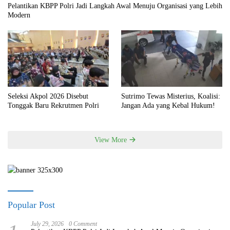
Pelantikan KBPP Polri Jadi Langkah Awal Menuju Organisasi yang Lebih
Modern
Seleksi Akpol 2026 Disebut
Sutrimo Tewas Misterius, Koalisi:
Tonggak Baru Rekrutmen Polri
Jangan Ada yang Kebal Hukum!
View More
Popular Post
July 29, 2026
0 Comment