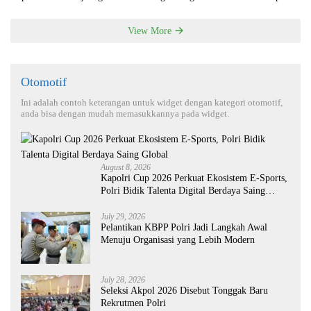
View More
Otomotif
Ini adalah contoh keterangan untuk widget dengan kategori otomotif,
anda bisa dengan mudah memasukkannya pada widget.
August 8, 2026
Kapolri Cup 2026 Perkuat Ekosistem E-Sports,
Polri Bidik Talenta Digital Berdaya Saing
Global
July 29, 2026
Pelantikan KBPP Polri Jadi Langkah Awal
Menuju Organisasi yang Lebih Modern
July 28, 2026
Seleksi Akpol 2026 Disebut Tonggak Baru
Rekrutmen Polri