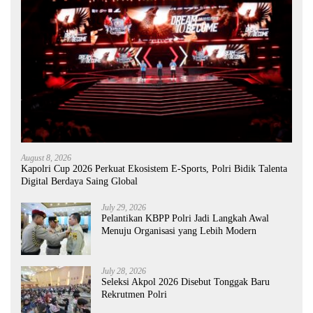
August 8, 2026
Kapolri Cup 2026 Perkuat Ekosistem E-Sports, Polri Bidik Talenta
Digital Berdaya Saing Global
July 29, 2026
Pelantikan KBPP Polri Jadi Langkah Awal
Menuju Organisasi yang Lebih Modern
July 28, 2026
Seleksi Akpol 2026 Disebut Tonggak Baru
Rekrutmen Polri