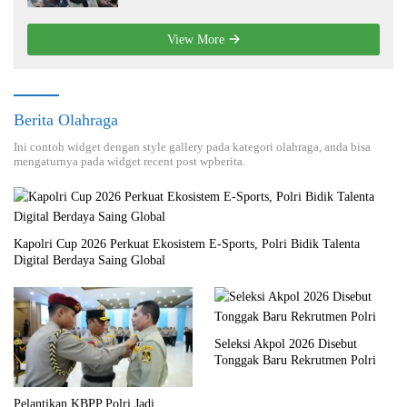
View More
Berita Olahraga
Ini contoh widget dengan style gallery pada kategori olahraga, anda bisa
mengaturnya pada widget recent post wpberita.
Kapolri Cup 2026 Perkuat Ekosistem E-Sports, Polri Bidik Talenta
Digital Berdaya Saing Global
Seleksi Akpol 2026 Disebut
Tonggak Baru Rekrutmen Polri
Pelantikan KBPP Polri Jadi