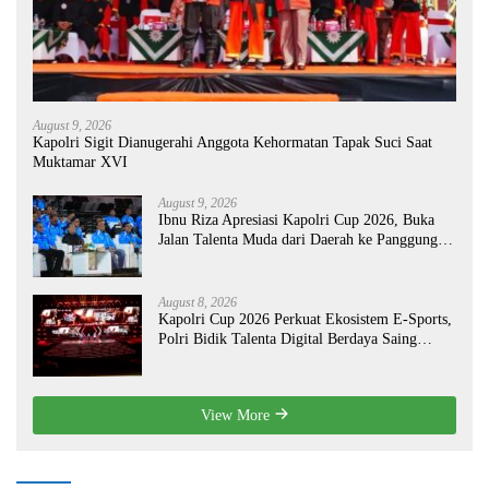
August 9, 2026
Kapolri Sigit Dianugerahi Anggota Kehormatan Tapak Suci Saat
Muktamar XVI
August 9, 2026
Ibnu Riza Apresiasi Kapolri Cup 2026, Buka
Jalan Talenta Muda dari Daerah ke Panggung
Nasional
August 8, 2026
Kapolri Cup 2026 Perkuat Ekosistem E-Sports,
Polri Bidik Talenta Digital Berdaya Saing
Global
View More