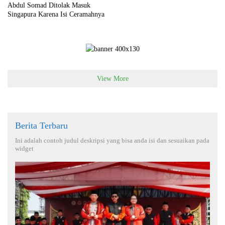
Abdul Somad Ditolak Masuk
Singapura Karena Isi Ceramahnya
View More
Berita Terbaru
Ini adalah contoh judul deskripsi yang bisa anda isi dan sesuaikan pada
widget