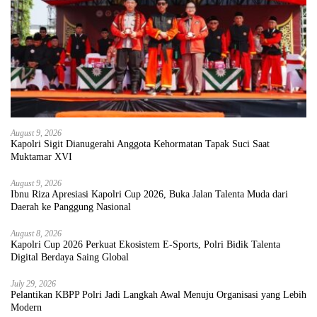
August 9, 2026
Kapolri Sigit Dianugerahi Anggota Kehormatan Tapak Suci Saat
Muktamar XVI
August 9, 2026
Ibnu Riza Apresiasi Kapolri Cup 2026, Buka Jalan Talenta Muda dari
Daerah ke Panggung Nasional
August 8, 2026
Kapolri Cup 2026 Perkuat Ekosistem E-Sports, Polri Bidik Talenta
Digital Berdaya Saing Global
July 29, 2026
Pelantikan KBPP Polri Jadi Langkah Awal Menuju Organisasi yang Lebih
Modern