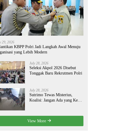
y 29, 2026
lantikan KBPP Polri Jadi Langkah Awal Menuju
ganisasi yang Lebih Modern
July 28, 2026
Seleksi Akpol 2026 Disebut
Tonggak Baru Rekrutmen Polri
July 28, 2026
Sutrimo Tewas Misterius,
Koalisi: Jangan Ada yang Kebal
Hukum!
View More