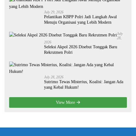
July 29, 2026
Pelantikan KBPP Polri Jadi Langkah Awal
Menuju Organisasi yang Lebih Modern
July
28,
2026
Seleksi Akpol 2026 Disebut Tonggak Baru
Rekrutmen Polri
July 28, 2026
Sutrimo Tewas Misterius, Koalisi: Jangan Ada
yang Kebal Hukum!
View More