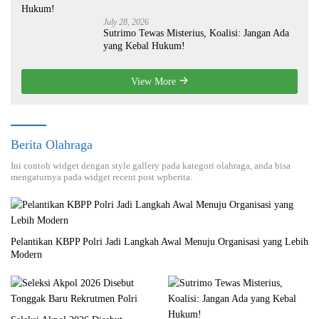
July 28, 2026
Sutrimo Tewas Misterius, Koalisi: Jangan Ada
yang Kebal Hukum!
View More
Berita Olahraga
Ini contoh widget dengan style gallery pada kategori olahraga, anda bisa
mengaturnya pada widget recent post wpberita.
Pelantikan KBPP Polri Jadi Langkah Awal Menuju Organisasi yang Lebih
Modern