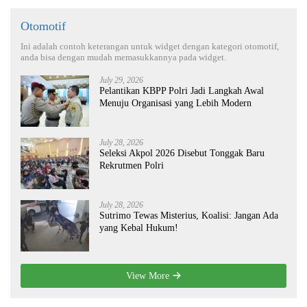
Otomotif
Ini adalah contoh keterangan untuk widget dengan kategori otomotif,
anda bisa dengan mudah memasukkannya pada widget.
July 29, 2026
Pelantikan KBPP Polri Jadi Langkah Awal
Menuju Organisasi yang Lebih Modern
July 28, 2026
Seleksi Akpol 2026 Disebut Tonggak Baru
Rekrutmen Polri
July 28, 2026
Sutrimo Tewas Misterius, Koalisi: Jangan Ada
yang Kebal Hukum!
View More