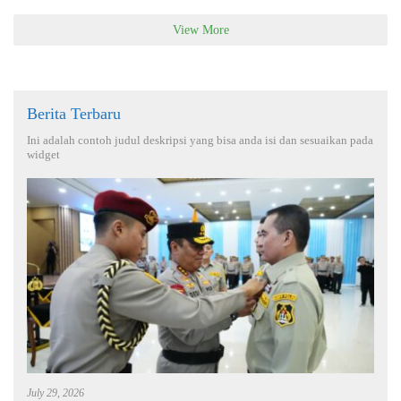
View More
Berita Terbaru
Ini adalah contoh judul deskripsi yang bisa anda isi dan sesuaikan pada
widget
July 29, 2026