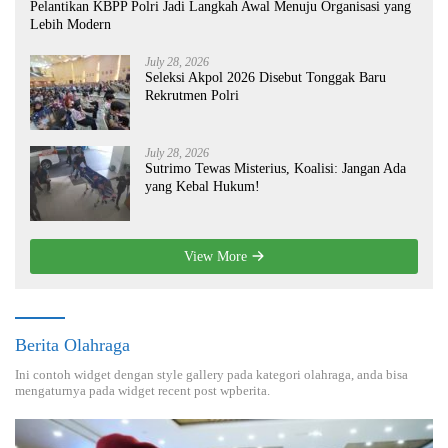
Pelantikan KBPP Polri Jadi Langkah Awal Menuju Organisasi yang
Lebih Modern
July 28, 2026
Seleksi Akpol 2026 Disebut Tonggak Baru
Rekrutmen Polri
July 28, 2026
Sutrimo Tewas Misterius, Koalisi: Jangan Ada
yang Kebal Hukum!
View More
Berita Olahraga
Ini contoh widget dengan style gallery pada kategori olahraga, anda bisa
mengaturnya pada widget recent post wpberita.