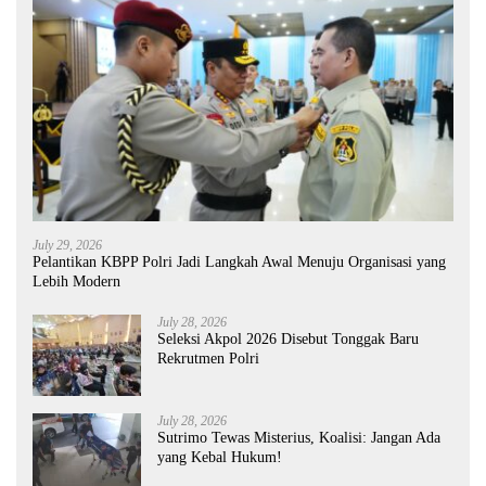
July 29, 2026
Pelantikan KBPP Polri Jadi Langkah Awal Menuju Organisasi yang
Lebih Modern
July 28, 2026
Seleksi Akpol 2026 Disebut Tonggak Baru
Rekrutmen Polri
July 28, 2026
Sutrimo Tewas Misterius, Koalisi: Jangan Ada
yang Kebal Hukum!