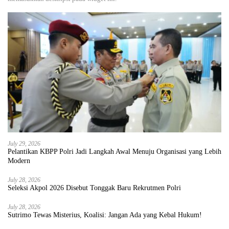
July 29, 2026
Pelantikan KBPP Polri Jadi Langkah Awal Menuju Organisasi yang Lebih
Modern
July 28, 2026
Seleksi Akpol 2026 Disebut Tonggak Baru Rekrutmen Polri
July 28, 2026
Sutrimo Tewas Misterius, Koalisi: Jangan Ada yang Kebal Hukum!