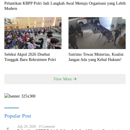
Pelantikan KBPP Polri Jadi Langkah Awal Menuju Organisasi yang Lebih
Modern
Seleksi Akpol 2026 Disebut
Sutrimo Tewas Misterius, Koalisi:
Tonggak Baru Rekrutmen Polri
Jangan Ada yang Kebal Hukum!
View More
Popular Post
July 29, 2026
0 Comment