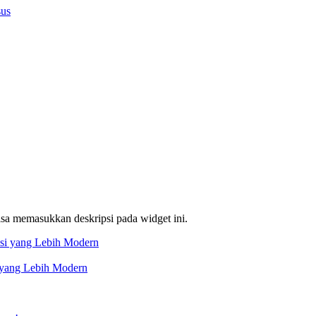
sus
bisa memasukkan deskripsi pada widget ini.
 yang Lebih Modern