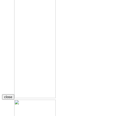
close