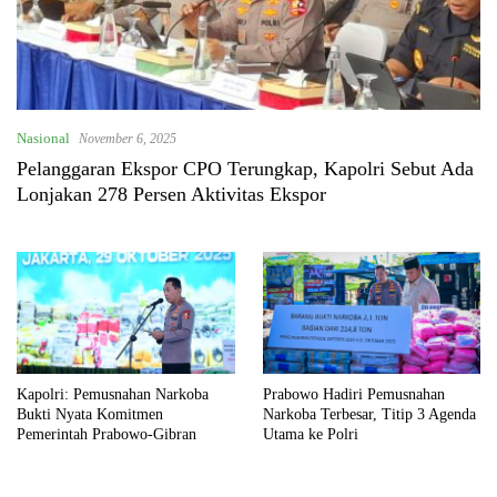
Nasional
November 6, 2025
Pelanggaran Ekspor CPO Terungkap, Kapolri Sebut Ada
Lonjakan 278 Persen Aktivitas Ekspor
Kapolri: Pemusnahan Narkoba
Prabowo Hadiri Pemusnahan
Bukti Nyata Komitmen
Narkoba Terbesar, Titip 3 Agenda
Pemerintah Prabowo-Gibran
Utama ke Polri