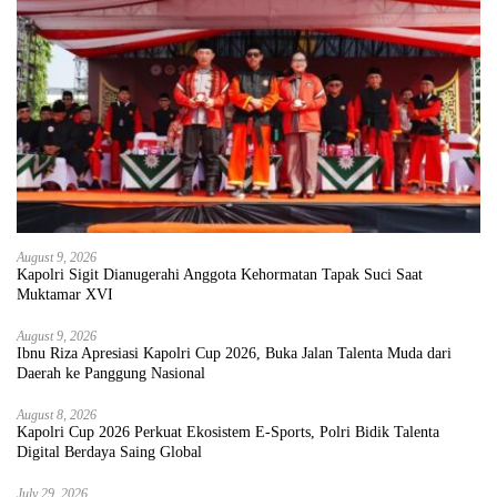
August 9, 2026
Kapolri Sigit Dianugerahi Anggota Kehormatan Tapak Suci Saat
Muktamar XVI
August 9, 2026
Ibnu Riza Apresiasi Kapolri Cup 2026, Buka Jalan Talenta Muda dari
Daerah ke Panggung Nasional
August 8, 2026
Kapolri Cup 2026 Perkuat Ekosistem E-Sports, Polri Bidik Talenta
Digital Berdaya Saing Global
July 29, 2026