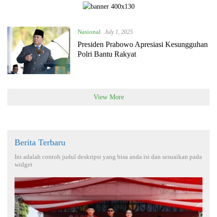
Nasional
July 1, 2025
Presiden Prabowo Apresiasi Kesungguhan
Polri Bantu Rakyat
View More
Berita Terbaru
Ini adalah contoh judul deskripsi yang bisa anda isi dan sesuaikan pada
widget