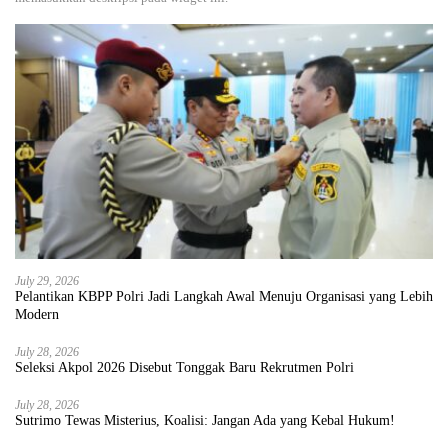
July 29, 2026
Pelantikan KBPP Polri Jadi Langkah Awal Menuju Organisasi yang Lebih
Modern
July 28, 2026
Seleksi Akpol 2026 Disebut Tonggak Baru Rekrutmen Polri
July 28, 2026
Sutrimo Tewas Misterius, Koalisi: Jangan Ada yang Kebal Hukum!