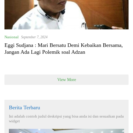
Nasional
September 7, 2024
Eggi Sudjana : Mari Bersatu Demi Kebaikan Bersama,
Jangan Ada Lagi Polemik soal Adzan
View More
Berita Terbaru
Ini adalah contoh judul deskripsi yang bisa anda isi dan sesuaikan pada
widget