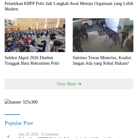
Pelantikan KBPP Polri Jadi Langkah Awal Menuju Organisasi yang Lebih
Modern
Seleksi Akpol 2026 Disebut
Sutrimo Tewas Misterius, Koalisi:
Tonggak Baru Rekrutmen Polri
Jangan Ada yang Kebal Hukum!
View More
Popular Post
July 29, 2026
0 Comment