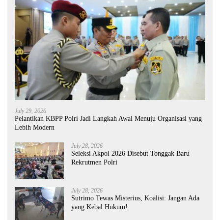
July 29, 2026
Pelantikan KBPP Polri Jadi Langkah Awal Menuju Organisasi yang
Lebih Modern
July 28, 2026
Seleksi Akpol 2026 Disebut Tonggak Baru
Rekrutmen Polri
July 28, 2026
Sutrimo Tewas Misterius, Koalisi: Jangan Ada
yang Kebal Hukum!