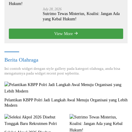
July 28, 2026
Sutrimo Tewas Misterius, Koalisi: Jangan Ada
yang Kebal Hukum!
View More
Berita Olahraga
Ini contoh widget dengan style gallery pada kategori olahraga, anda bisa
mengaturnya pada widget recent post wpberita.
Pelantikan KBPP Polri Jadi Langkah Awal Menuju Organisasi yang Lebih
Modern