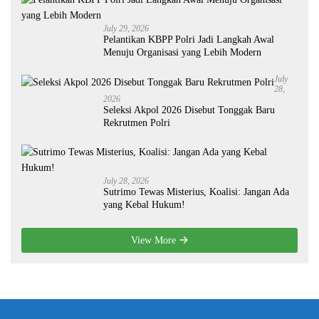
July 29, 2026
Pelantikan KBPP Polri Jadi Langkah Awal
Menuju Organisasi yang Lebih Modern
July
28,
2026
Seleksi Akpol 2026 Disebut Tonggak Baru
Rekrutmen Polri
July 28, 2026
Sutrimo Tewas Misterius, Koalisi: Jangan Ada
yang Kebal Hukum!
View More