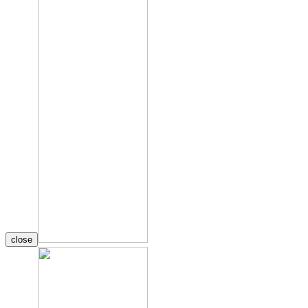
close