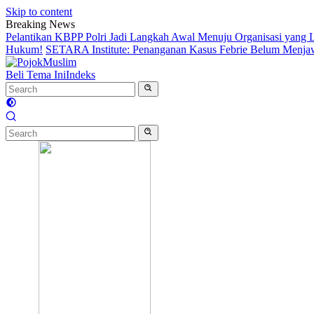
Skip to content
Breaking News
Pelantikan KBPP Polri Jadi Langkah Awal Menuju Organisasi yang
Hukum!
SETARA Institute: Penanganan Kasus Febrie Belum Menjawa
Beli Tema Ini
Indeks