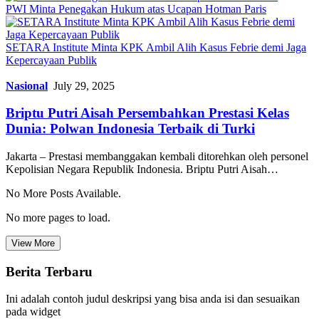
PWI Minta Penegakan Hukum atas Ucapan Hotman Paris
SETARA Institute Minta KPK Ambil Alih Kasus Febrie demi Jaga
Kepercayaan Publik
Nasional
July 29, 2025
Briptu Putri Aisah Persembahkan Prestasi Kelas
Dunia: Polwan Indonesia Terbaik di Turki
Jakarta – Prestasi membanggakan kembali ditorehkan oleh personel
Kepolisian Negara Republik Indonesia. Briptu Putri Aisah…
No More Posts Available.
No more pages to load.
View More
Berita Terbaru
Ini adalah contoh judul deskripsi yang bisa anda isi dan sesuaikan
pada widget