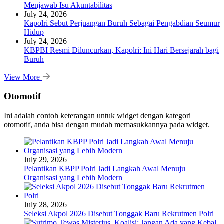
Menjawab Isu Akuntabilitas
July 24, 2026
Kapolri Sebut Perjuangan Buruh Sebagai Pengabdian Seumur
Hidup
July 24, 2026
KBPBI Resmi Diluncurkan, Kapolri: Ini Hari Bersejarah bagi
Buruh
View More
Otomotif
Ini adalah contoh keterangan untuk widget dengan kategori
otomotif, anda bisa dengan mudah memasukkannya pada widget.
July 29, 2026
Pelantikan KBPP Polri Jadi Langkah Awal Menuju
Organisasi yang Lebih Modern
July 28, 2026
Seleksi Akpol 2026 Disebut Tonggak Baru Rekrutmen Polri