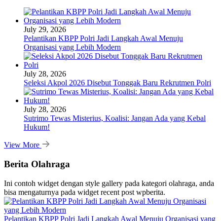
July 29, 2026
Pelantikan KBPP Polri Jadi Langkah Awal Menuju
Organisasi yang Lebih Modern
July 28, 2026
Seleksi Akpol 2026 Disebut Tonggak Baru Rekrutmen Polri
July 28, 2026
Sutrimo Tewas Misterius, Koalisi: Jangan Ada yang Kebal
Hukum!
View More
Berita Olahraga
Ini contoh widget dengan style gallery pada kategori olahraga, anda
bisa mengaturnya pada widget recent post wpberita.
Pelantikan KBPP Polri Jadi Langkah Awal Menuju Organisasi yang