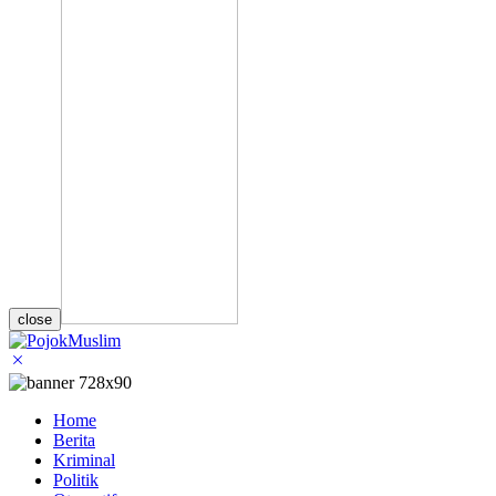
close
Home
Berita
Kriminal
Politik