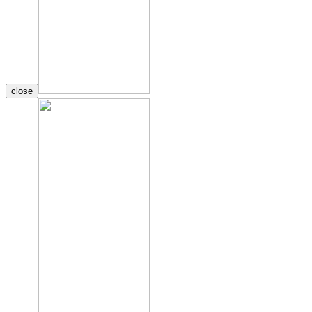
close