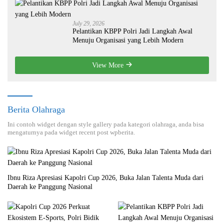
July 29, 2026
Pelantikan KBPP Polri Jadi Langkah Awal
Menuju Organisasi yang Lebih Modern
View More
Berita Olahraga
Ini contoh widget dengan style gallery pada kategori olahraga, anda bisa
mengaturnya pada widget recent post wpberita.
Ibnu Riza Apresiasi Kapolri Cup 2026, Buka Jalan Talenta Muda dari
Daerah ke Panggung Nasional