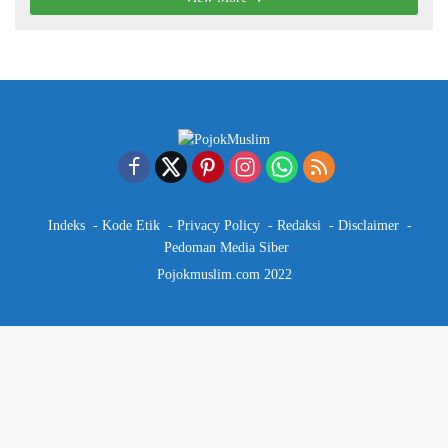
Indeks
Kode Etik
Privacy Policy
Redaksi
Disclaimer
Pedoman Media Siber
Pojokmuslim.com 2022