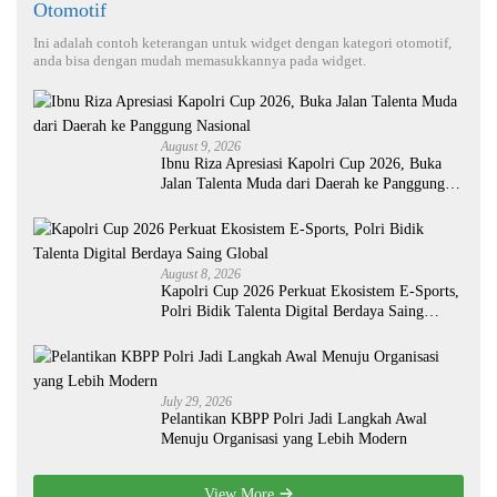
Otomotif
Ini adalah contoh keterangan untuk widget dengan kategori otomotif,
anda bisa dengan mudah memasukkannya pada widget.
August 9, 2026
Ibnu Riza Apresiasi Kapolri Cup 2026, Buka
Jalan Talenta Muda dari Daerah ke Panggung
Nasional
August 8, 2026
Kapolri Cup 2026 Perkuat Ekosistem E-Sports,
Polri Bidik Talenta Digital Berdaya Saing
Global
July 29, 2026
Pelantikan KBPP Polri Jadi Langkah Awal
Menuju Organisasi yang Lebih Modern
View More