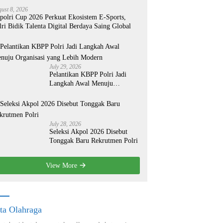
ust 8, 2026
polri Cup 2026 Perkuat Ekosistem E-Sports,
lri Bidik Talenta Digital Berdaya Saing Global
July 29, 2026
Pelantikan KBPP Polri Jadi
Langkah Awal Menuju
Organisasi yang Lebih Modern
July 28, 2026
Seleksi Akpol 2026 Disebut
Tonggak Baru Rekrutmen Polri
View More
ta Olahraga