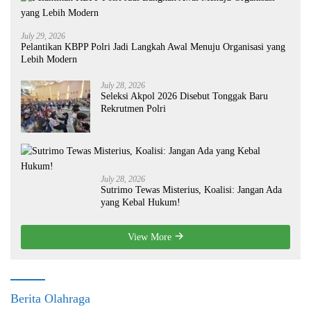
July 29, 2026
Pelantikan KBPP Polri Jadi Langkah Awal Menuju Organisasi yang
Lebih Modern
July 28, 2026
Seleksi Akpol 2026 Disebut Tonggak Baru
Rekrutmen Polri
July 28, 2026
Sutrimo Tewas Misterius, Koalisi: Jangan Ada
yang Kebal Hukum!
View More
Berita Olahraga