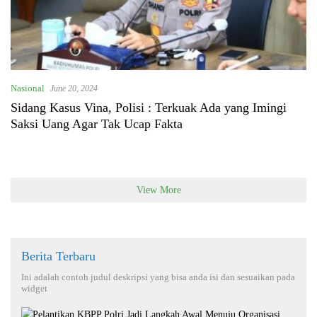
Nasional
June 20, 2024
Sidang Kasus Vina, Polisi : Terkuak Ada yang Imingi
Saksi Uang Agar Tak Ucap Fakta
View More
Berita Terbaru
Ini adalah contoh judul deskripsi yang bisa anda isi dan sesuaikan pada
widget