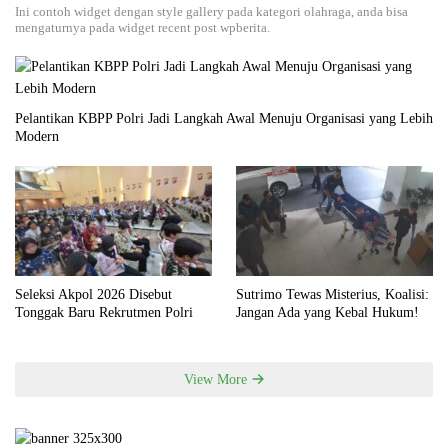
Ini contoh widget dengan style gallery pada kategori olahraga, anda bisa
mengaturnya pada widget recent post wpberita.
Pelantikan KBPP Polri Jadi Langkah Awal Menuju Organisasi yang Lebih
Modern
Seleksi Akpol 2026 Disebut
Sutrimo Tewas Misterius, Koalisi:
Tonggak Baru Rekrutmen Polri
Jangan Ada yang Kebal Hukum!
View More