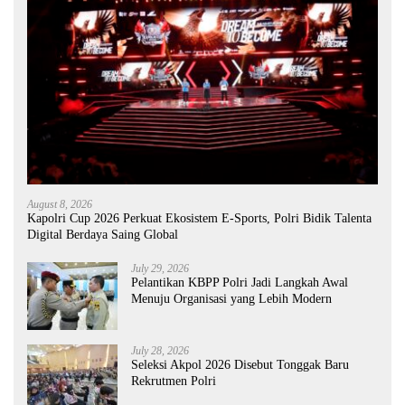
August 8, 2026
Kapolri Cup 2026 Perkuat Ekosistem E-Sports, Polri Bidik Talenta
Digital Berdaya Saing Global
July 29, 2026
Pelantikan KBPP Polri Jadi Langkah Awal
Menuju Organisasi yang Lebih Modern
July 28, 2026
Seleksi Akpol 2026 Disebut Tonggak Baru
Rekrutmen Polri