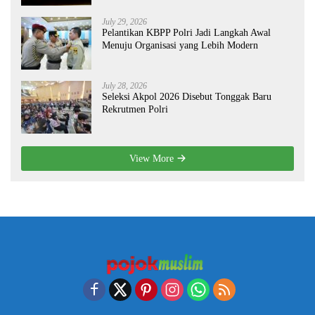
July 29, 2026
Pelantikan KBPP Polri Jadi Langkah Awal
Menuju Organisasi yang Lebih Modern
July 28, 2026
Seleksi Akpol 2026 Disebut Tonggak Baru
Rekrutmen Polri
View More