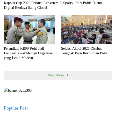
Kapolri Cup 2026 Perkuat Ekosistem E-Sports, Polri Bidik Talenta
Digital Berdaya Saing Global
Pelantikan KBPP Polri Jadi
Seleksi Akpol 2026 Disebut
Langkah Awal Menuju Organisasi
Tonggak Baru Rekrutmen Polri
yang Lebih Modern
View More
Popular Post