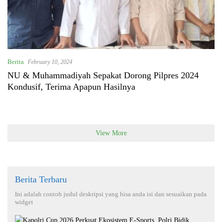
Berita
February 10, 2024
NU & Muhammadiyah Sepakat Dorong Pilpres 2024
Kondusif, Terima Apapun Hasilnya
View More
Berita Terbaru
Ini adalah contoh judul deskripsi yang bisa anda isi dan sesuaikan pada
widget