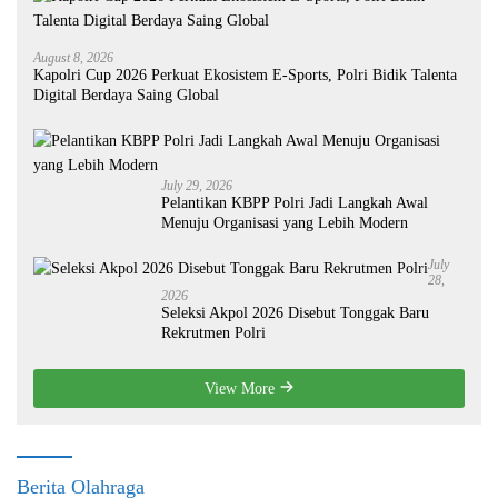
August 8, 2026
Kapolri Cup 2026 Perkuat Ekosistem E-Sports, Polri Bidik Talenta
Digital Berdaya Saing Global
July 29, 2026
Pelantikan KBPP Polri Jadi Langkah Awal
Menuju Organisasi yang Lebih Modern
July
28,
2026
Seleksi Akpol 2026 Disebut Tonggak Baru
Rekrutmen Polri
View More
Berita Olahraga