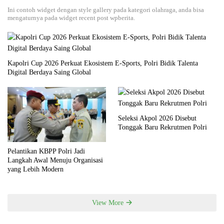
Ini contoh widget dengan style gallery pada kategori olahraga, anda bisa
mengaturnya pada widget recent post wpberita.
Kapolri Cup 2026 Perkuat Ekosistem E-Sports, Polri Bidik Talenta
Digital Berdaya Saing Global
Seleksi Akpol 2026 Disebut
Tonggak Baru Rekrutmen Polri
Pelantikan KBPP Polri Jadi
Langkah Awal Menuju Organisasi
yang Lebih Modern
View More