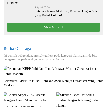
July 28, 2026
Sutrimo Tewas Misterius, Koalisi: Jangan Ada
yang Kebal Hukum!
View More
Berita Olahraga
Ini contoh widget dengan style gallery pada kategori olahraga, anda bisa
mengaturnya pada widget recent post wpberita.
Pelantikan KBPP Polri Jadi Langkah Awal Menuju Organisasi yang Lebih
Modern