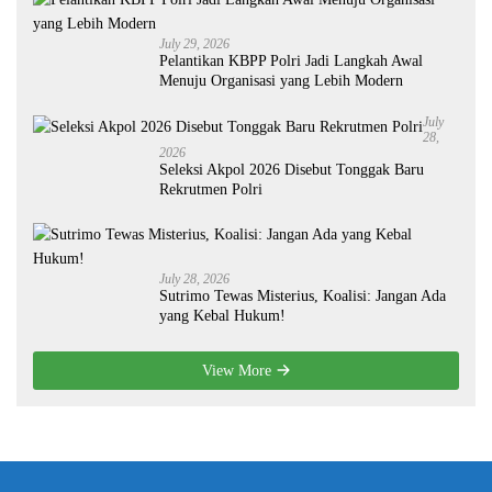
July 29, 2026
Pelantikan KBPP Polri Jadi Langkah Awal
Menuju Organisasi yang Lebih Modern
July
28,
2026
Seleksi Akpol 2026 Disebut Tonggak Baru
Rekrutmen Polri
July 28, 2026
Sutrimo Tewas Misterius, Koalisi: Jangan Ada
yang Kebal Hukum!
View More