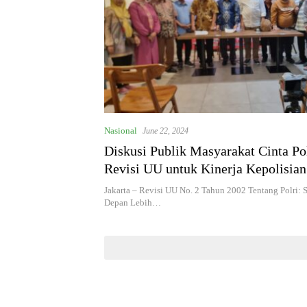
Nasional
June 22, 2024
Diskusi Publik Masyarakat Cinta Po
Revisi UU untuk Kinerja Kepolisian
Presisi
Jakarta – Revisi UU No. 2 Tahun 2002 Tentang Polri: S
Depan Lebih…