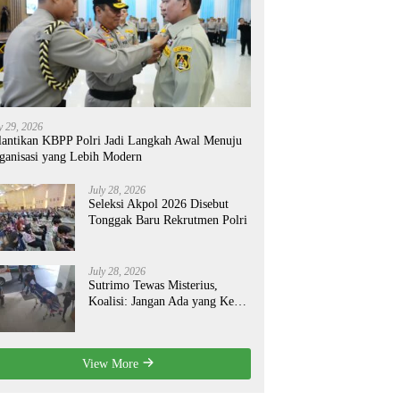
y 29, 2026
lantikan KBPP Polri Jadi Langkah Awal Menuju
ganisasi yang Lebih Modern
July 28, 2026
Seleksi Akpol 2026 Disebut
Tonggak Baru Rekrutmen Polri
July 28, 2026
Sutrimo Tewas Misterius,
Koalisi: Jangan Ada yang Kebal
Hukum!
View More