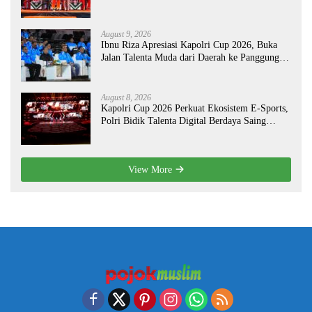
August 9, 2026
Ibnu Riza Apresiasi Kapolri Cup 2026, Buka
Jalan Talenta Muda dari Daerah ke Panggung
Nasional
August 8, 2026
Kapolri Cup 2026 Perkuat Ekosistem E-Sports,
Polri Bidik Talenta Digital Berdaya Saing
Global
View More