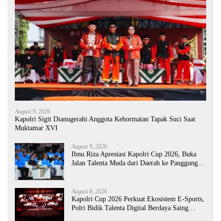
August 9, 2026
Kapolri Sigit Dianugerahi Anggota Kehormatan Tapak Suci Saat
Muktamar XVI
August 9, 2026
Ibnu Riza Apresiasi Kapolri Cup 2026, Buka
Jalan Talenta Muda dari Daerah ke Panggung
Nasional
August 8, 2026
Kapolri Cup 2026 Perkuat Ekosistem E-Sports,
Polri Bidik Talenta Digital Berdaya Saing
Global