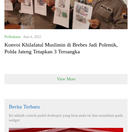
Polhukam
June 6, 2022
Konvoi Khilafatul Muslimin di Brebes Jadi Polemik,
Polda Jateng Tetapkan 3 Tersangka
View More
Berita Terbaru
Ini adalah contoh judul deskripsi yang bisa anda isi dan sesuaikan pada
widget