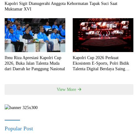
Kapolri Sigit Dianugerahi Anggota Kehormatan Tapak Suci Saat
Muktamar XVI
Ibnu Riza Apresiasi Kapolri Cup
Kapolri Cup 2026 Perkuat
2026, Buka Jalan Talenta Muda
Ekosistem E-Sports, Polri Bidik
dari Daerah ke Panggung Nasional
Talenta Digital Berdaya Saing
Global
View More
Popular Post