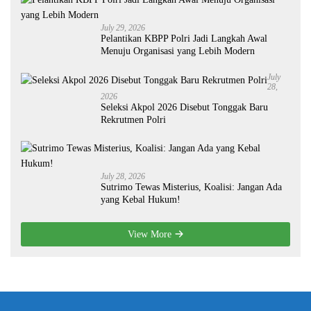
July 29, 2026
Pelantikan KBPP Polri Jadi Langkah Awal
Menuju Organisasi yang Lebih Modern
July
28,
2026
Seleksi Akpol 2026 Disebut Tonggak Baru
Rekrutmen Polri
July 28, 2026
Sutrimo Tewas Misterius, Koalisi: Jangan Ada
yang Kebal Hukum!
View More