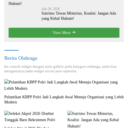
July 28, 2026
Sutrimo Tewas Misterius, Koalisi: Jangan Ada
yang Kebal Hukum!
View More
Berita Olahraga
Ini contoh widget dengan style gallery pada kategori olahraga, anda bisa
mengaturnya pada widget recent post wpberita.
Pelantikan KBPP Polri Jadi Langkah Awal Menuju Organisasi yang Lebih
Modern