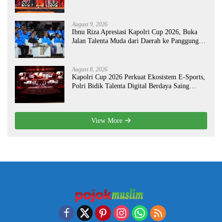
August 9, 2026
Ibnu Riza Apresiasi Kapolri Cup 2026, Buka
Jalan Talenta Muda dari Daerah ke Panggung
Nasional
August 8, 2026
Kapolri Cup 2026 Perkuat Ekosistem E-Sports,
Polri Bidik Talenta Digital Berdaya Saing
Global
View More