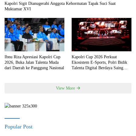
Kapolri Sigit Dianugerahi Anggota Kehormatan Tapak Suci Saat
Muktamar XVI
Ibnu Riza Apresiasi Kapolri Cup
Kapolri Cup 2026 Perkuat
2026, Buka Jalan Talenta Muda
Ekosistem E-Sports, Polri Bidik
dari Daerah ke Panggung Nasional
Talenta Digital Berdaya Saing
Global
View More
Popular Post