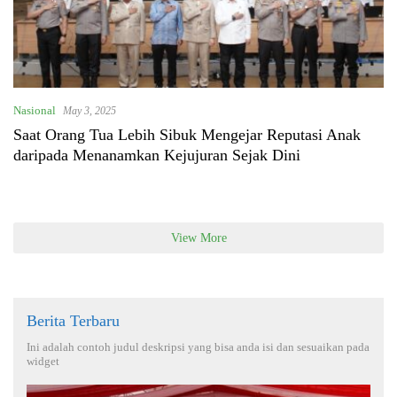
Nasional
May 3, 2025
Saat Orang Tua Lebih Sibuk Mengejar Reputasi Anak
daripada Menanamkan Kejujuran Sejak Dini
View More
Berita Terbaru
Ini adalah contoh judul deskripsi yang bisa anda isi dan sesuaikan pada
widget