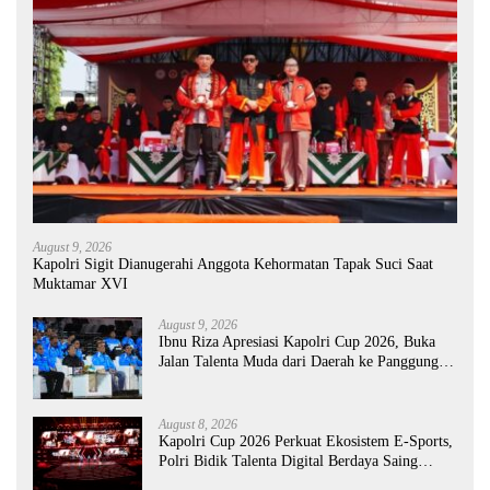
August 9, 2026
Kapolri Sigit Dianugerahi Anggota Kehormatan Tapak Suci Saat
Muktamar XVI
August 9, 2026
Ibnu Riza Apresiasi Kapolri Cup 2026, Buka
Jalan Talenta Muda dari Daerah ke Panggung
Nasional
August 8, 2026
Kapolri Cup 2026 Perkuat Ekosistem E-Sports,
Polri Bidik Talenta Digital Berdaya Saing
Global