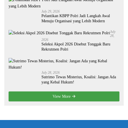
July 29, 2026
Pelantikan KBPP Polri Jadi Langkah Awal
Menuju Organisasi yang Lebih Modern
July
28,
2026
Seleksi Akpol 2026 Disebut Tonggak Baru
Rekrutmen Polri
July 28, 2026
Sutrimo Tewas Misterius, Koalisi: Jangan Ada
yang Kebal Hukum!
View More