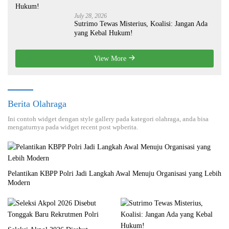
July 28, 2026
Sutrimo Tewas Misterius, Koalisi: Jangan Ada
yang Kebal Hukum!
View More
Berita Olahraga
Ini contoh widget dengan style gallery pada kategori olahraga, anda bisa
mengaturnya pada widget recent post wpberita.
Pelantikan KBPP Polri Jadi Langkah Awal Menuju Organisasi yang Lebih
Modern