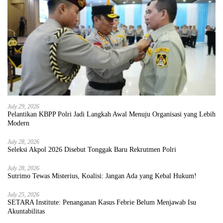
July 29, 2026
Pelantikan KBPP Polri Jadi Langkah Awal Menuju Organisasi yang Lebih
Modern
July 28, 2026
Seleksi Akpol 2026 Disebut Tonggak Baru Rekrutmen Polri
July 28, 2026
Sutrimo Tewas Misterius, Koalisi: Jangan Ada yang Kebal Hukum!
July 25, 2026
SETARA Institute: Penanganan Kasus Febrie Belum Menjawab Isu
Akuntabilitas