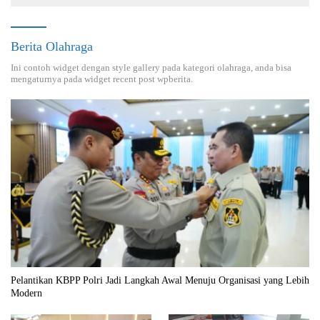
Berita Olahraga
Ini contoh widget dengan style gallery pada kategori olahraga, anda bisa
mengaturnya pada widget recent post wpberita.
Pelantikan KBPP Polri Jadi Langkah Awal Menuju Organisasi yang Lebih
Modern