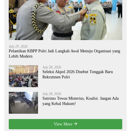
July 29, 2026
Pelantikan KBPP Polri Jadi Langkah Awal Menuju Organisasi yang
Lebih Modern
July 28, 2026
Seleksi Akpol 2026 Disebut Tonggak Baru
Rekrutmen Polri
July 28, 2026
Sutrimo Tewas Misterius, Koalisi: Jangan Ada
yang Kebal Hukum!
View More