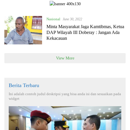
Nasional
June 30, 2022
Minta Masyarakat Jaga Kamtibmas, Ketua
DAP Wilayah III Doberay : Jangan Ada
Kekacauan
View More
Berita Terbaru
Ini adalah contoh judul deskripsi yang bisa anda isi dan sesuaikan pada
widget