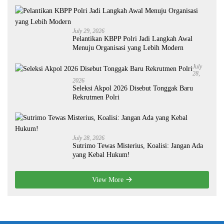
July 29, 2026
Pelantikan KBPP Polri Jadi Langkah Awal
Menuju Organisasi yang Lebih Modern
July
28,
2026
Seleksi Akpol 2026 Disebut Tonggak Baru
Rekrutmen Polri
July 28, 2026
Sutrimo Tewas Misterius, Koalisi: Jangan Ada
yang Kebal Hukum!
View More