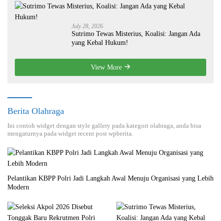
July 28, 2026
Sutrimo Tewas Misterius, Koalisi: Jangan Ada
yang Kebal Hukum!
View More
Berita Olahraga
Ini contoh widget dengan style gallery pada kategori olahraga, anda bisa
mengaturnya pada widget recent post wpberita.
Pelantikan KBPP Polri Jadi Langkah Awal Menuju Organisasi yang Lebih
Modern