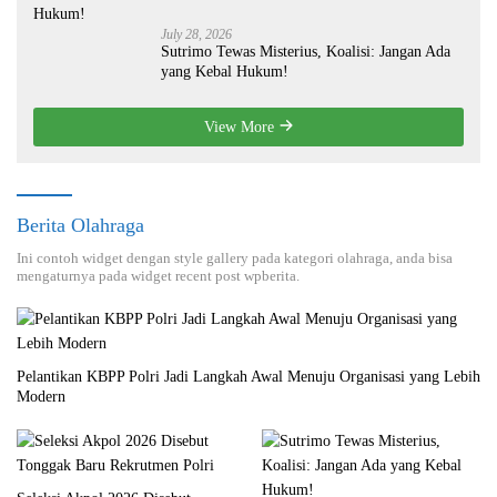
July 28, 2026
Sutrimo Tewas Misterius, Koalisi: Jangan Ada
yang Kebal Hukum!
View More
Berita Olahraga
Ini contoh widget dengan style gallery pada kategori olahraga, anda bisa
mengaturnya pada widget recent post wpberita.
Pelantikan KBPP Polri Jadi Langkah Awal Menuju Organisasi yang Lebih
Modern