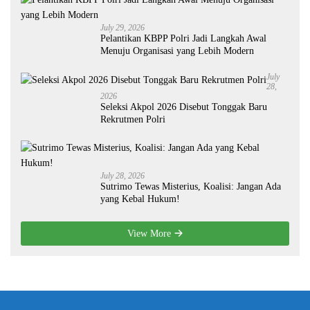
July 29, 2026
Pelantikan KBPP Polri Jadi Langkah Awal
Menuju Organisasi yang Lebih Modern
July
28,
2026
Seleksi Akpol 2026 Disebut Tonggak Baru
Rekrutmen Polri
July 28, 2026
Sutrimo Tewas Misterius, Koalisi: Jangan Ada
yang Kebal Hukum!
View More