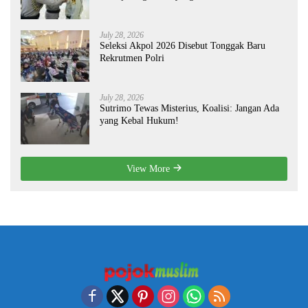
July 28, 2026
Seleksi Akpol 2026 Disebut Tonggak Baru
Rekrutmen Polri
July 28, 2026
Sutrimo Tewas Misterius, Koalisi: Jangan Ada
yang Kebal Hukum!
View More