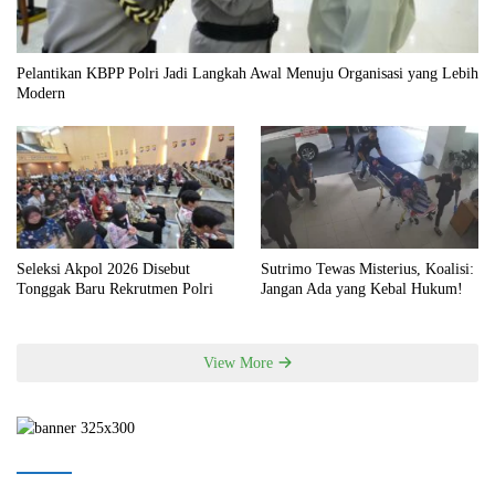
Pelantikan KBPP Polri Jadi Langkah Awal Menuju Organisasi yang Lebih
Modern
Seleksi Akpol 2026 Disebut
Sutrimo Tewas Misterius, Koalisi:
Tonggak Baru Rekrutmen Polri
Jangan Ada yang Kebal Hukum!
View More