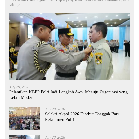
widget
July 29, 2026
Pelantikan KBPP Polri Jadi Langkah Awal Menuju Organisasi yang
Lebih Modern
July 28, 2026
Seleksi Akpol 2026 Disebut Tonggak Baru
Rekrutmen Polri
July 28, 2026