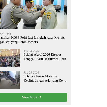
y 29, 2026
lantikan KBPP Polri Jadi Langkah Awal Menuju
ganisasi yang Lebih Modern
July 28, 2026
Seleksi Akpol 2026 Disebut
Tonggak Baru Rekrutmen Polri
July 28, 2026
Sutrimo Tewas Misterius,
Koalisi: Jangan Ada yang Kebal
Hukum!
View More