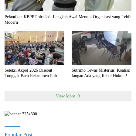
Pelantikan KBPP Polri Jadi Langkah Awal Menuju Organisasi yang Lebih
Modern
Seleksi Akpol 2026 Disebut
Sutrimo Tewas Misterius, Koalisi:
Tonggak Baru Rekrutmen Polri
Jangan Ada yang Kebal Hukum!
View More
Popular Post