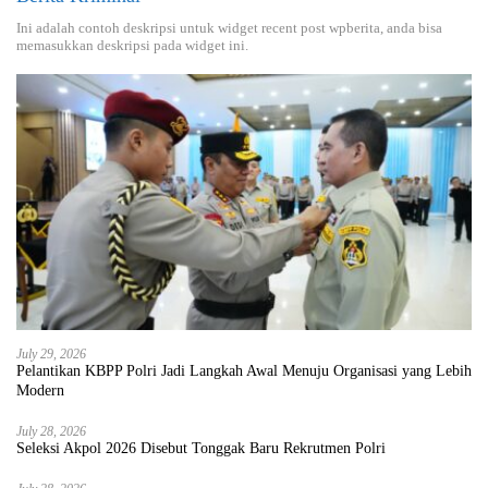
Ini adalah contoh deskripsi untuk widget recent post wpberita, anda bisa
memasukkan deskripsi pada widget ini.
July 29, 2026
Pelantikan KBPP Polri Jadi Langkah Awal Menuju Organisasi yang Lebih
Modern
July 28, 2026
Seleksi Akpol 2026 Disebut Tonggak Baru Rekrutmen Polri