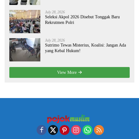
July 28, 2026
Seleksi Akpol 2026 Disebut Tonggak Baru
Rekrutmen Polri
July 28, 2026
Sutrimo Tewas Misterius, Koalisi: Jangan Ada
yang Kebal Hukum!
View More